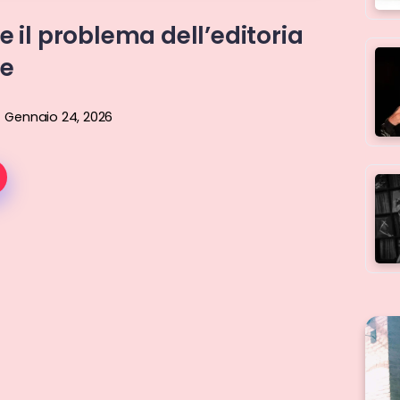
il problema dell’editoria
le
Gennaio 24, 2026