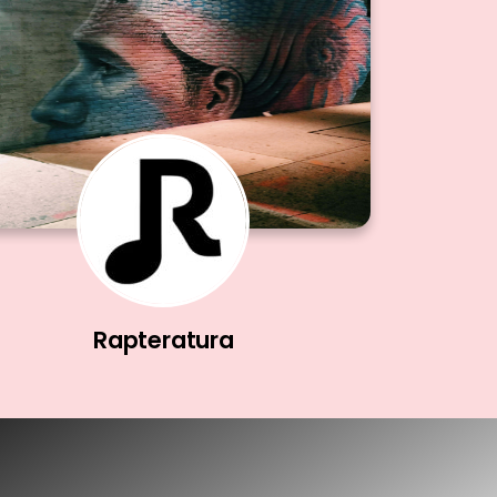
Rapteratura