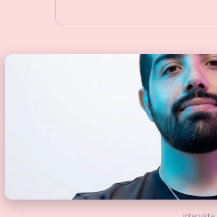
Interviste