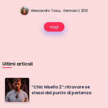
Alessandro Toso
Gennaio 1, 2021
Leggi
Ultimi articoli
“Chic Nisello 2”: ritrovare se
stessi dal punto di partenza