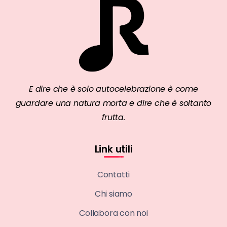
E dire che è solo autocelebrazione è come
guardare una natura morta e dire che è soltanto
frutta.
Link utili
Contatti
Chi siamo
Collabora con noi