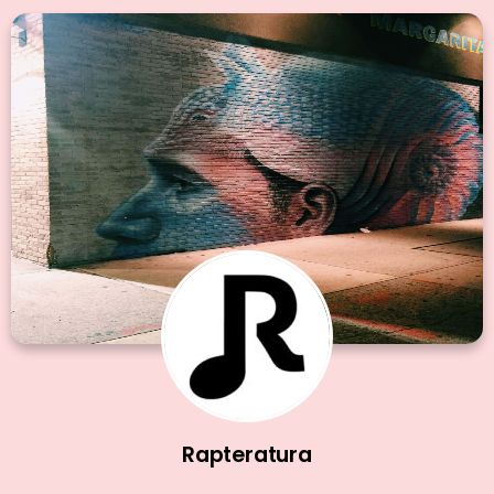
Rapteratura