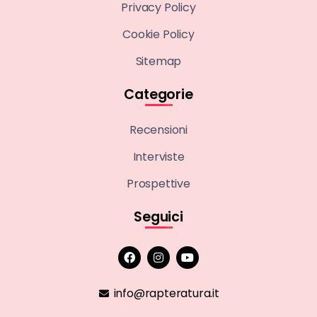
Privacy Policy
Cookie Policy
Sitemap
Categorie
Recensioni
Interviste
Prospettive
Seguici
info@rapteratura.it