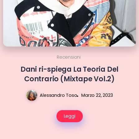
Recensioni
Dani ri-spiega La Teoria Del
Contrario (Mixtape Vol.2)
Alessandro Toso
Marzo 22, 2023
Leggi