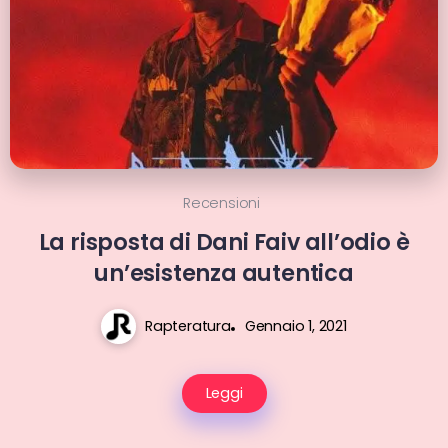
Recensioni
La risposta di Dani Faiv all’odio è
un’esistenza autentica
Rapteratura
Gennaio 1, 2021
Leggi