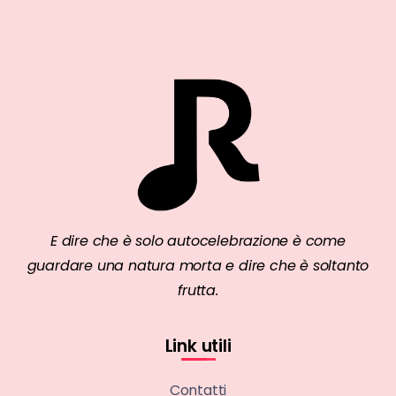
E dire che è solo autocelebrazione è come
guardare una natura morta e dire che è soltanto
frutta.
Link utili
Contatti