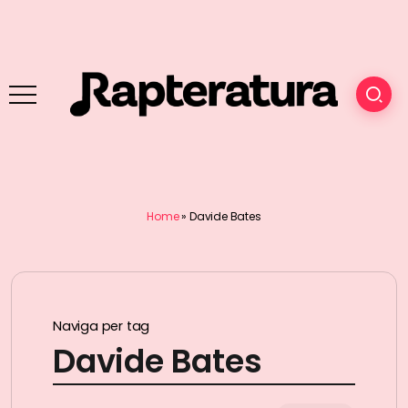
Home
»
Davide Bates
Naviga per tag
Davide Bates