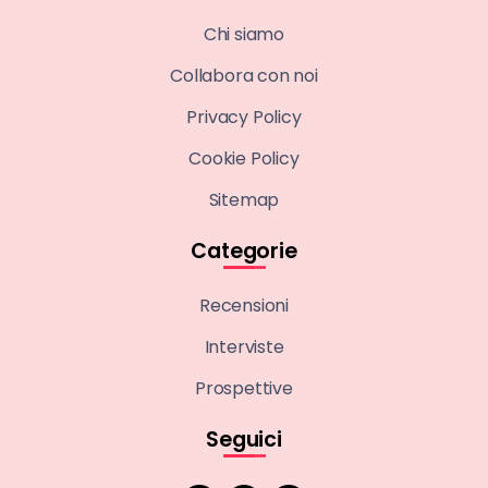
Chi siamo
Collabora con noi
Privacy Policy
Cookie Policy
Sitemap
Categorie
Recensioni
Interviste
Prospettive
Seguici