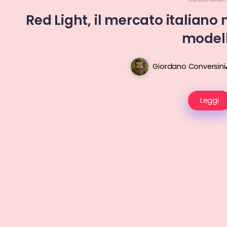
Red Light, il mercato italiano
model
Giordano Conversini
Leggi