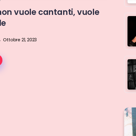
 non vuole cantanti, vuole
le
Ottobre 21, 2023