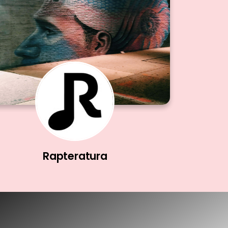
Rapteratura