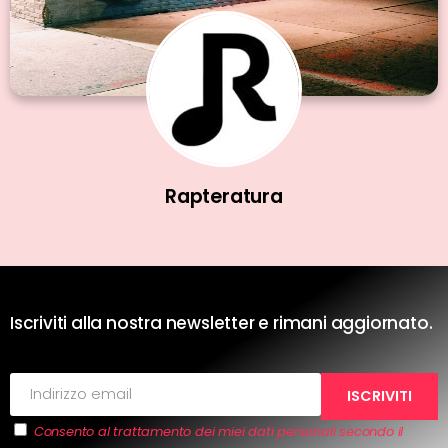
Rapteratura
Iscriviti alla nostra newsletter e rimani aggiornato.
Consento al trattamento dei miei dati personali secondo il