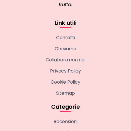
frutta.
Link utili
Contatti
Chi siamo
Collabora con noi
Privacy Policy
Cookie Policy
Sitemap
Categorie
Recensioni