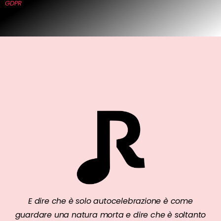
GDPR
E dire che è solo autocelebrazione è come
guardare una natura morta e dire che è soltanto