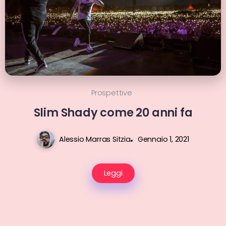
Prospettive
Slim Shady come 20 anni fa
Alessio Marras Sitzia
Gennaio 1, 2021
Leggi