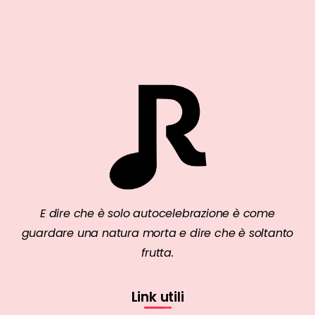
E dire che è solo autocelebrazione è come
guardare una natura morta e dire che è soltanto
frutta.
Link utili