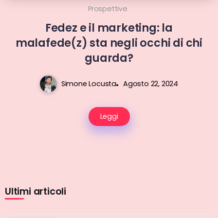
Prospettive
Fedez e il marketing: la
malafede(z) sta negli occhi di chi
guarda?
Simone Locusta
Agosto 22, 2024
Leggi
Ultimi articoli