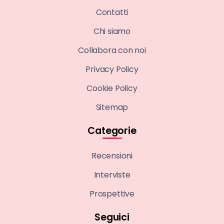
Contatti
Chi siamo
Collabora con noi
Privacy Policy
Cookie Policy
Sitemap
Categorie
Recensioni
Interviste
Prospettive
Seguici