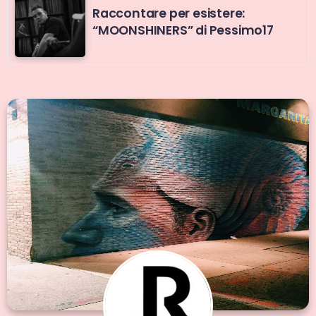
Raccontare per esistere:
“MOONSHINERS” di Pessimo17