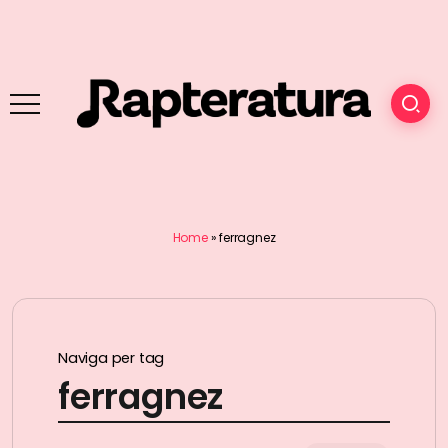
Home
»
ferragnez
Naviga per tag
ferragnez