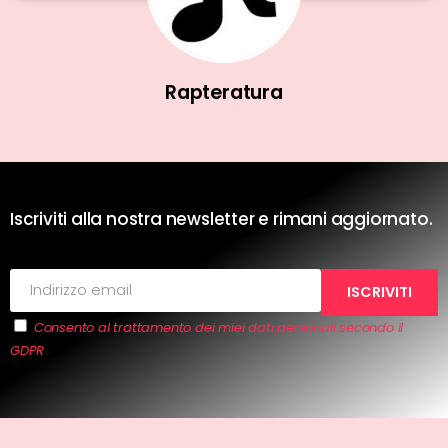
Rapteratura
Iscriviti alla nostra newsletter e rimani aggiornato.
Consento al trattamento dei miei dati personali secondo il
GDPR