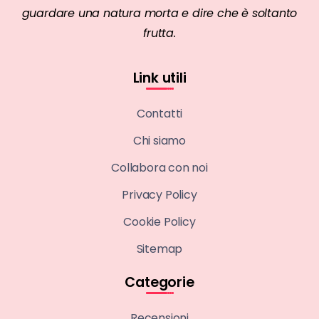
guardare una natura morta e dire che è soltanto
frutta.
Link utili
Contatti
Chi siamo
Collabora con noi
Privacy Policy
Cookie Policy
Sitemap
Categorie
Recensioni