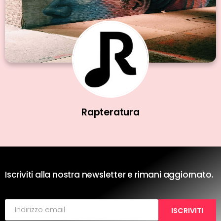
Rapteratura
Iscriviti alla nostra newsletter e rimani aggiornato.