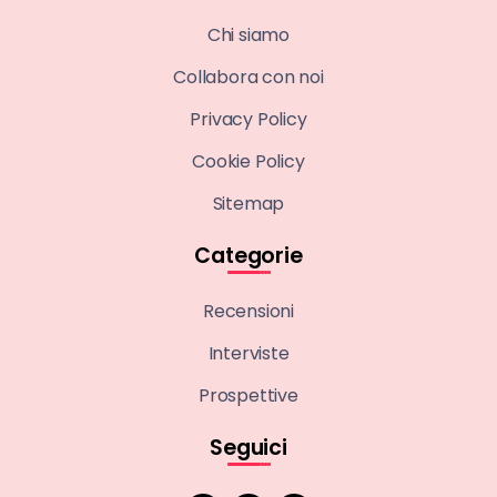
Chi siamo
Collabora con noi
Privacy Policy
Cookie Policy
Sitemap
Categorie
Recensioni
Interviste
Prospettive
Seguici