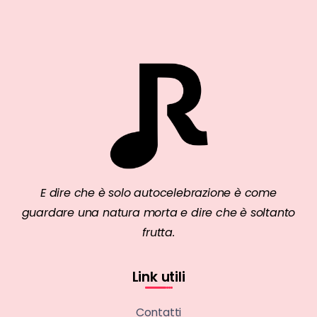
E dire che è solo autocelebrazione è come
guardare una natura morta e dire che è soltanto
frutta.
Link utili
Contatti