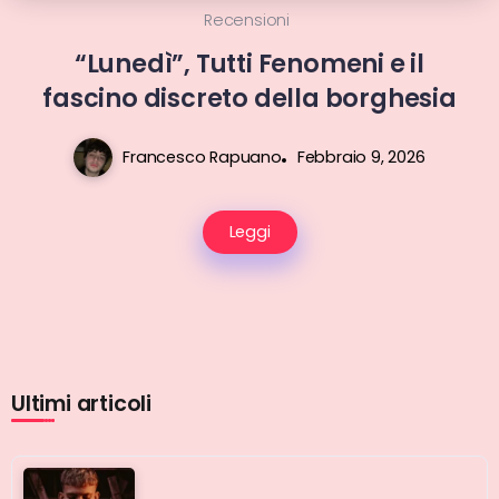
Recensioni
“Lunedì”, Tutti Fenomeni e il
fascino discreto della borghesia
Francesco Rapuano
Febbraio 9, 2026
Leggi
Ultimi articoli