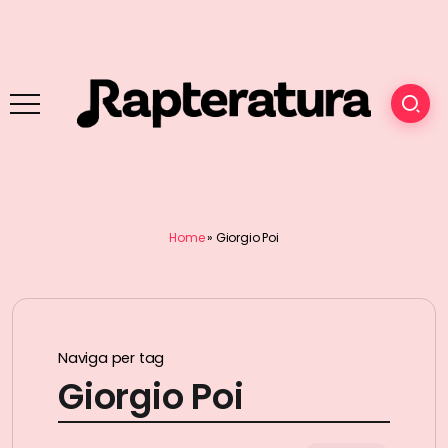
Home
»
Giorgio Poi
Naviga per tag
Giorgio Poi