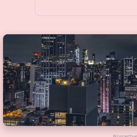
Prospettiv