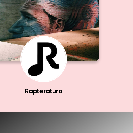
Rapteratura