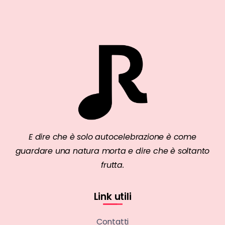
E dire che è solo autocelebrazione è come
guardare una natura morta e dire che è soltanto
frutta.
Link utili
Contatti