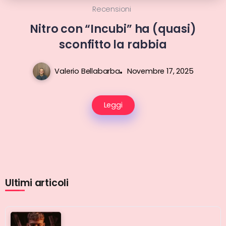
Recensioni
Nitro con “Incubi” ha (quasi)
sconfitto la rabbia
Valerio Bellabarba
Novembre 17, 2025
Leggi
Ultimi articoli