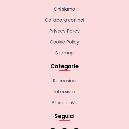
Chi siamo
Collabora con noi
Privacy Policy
Cookie Policy
Sitemap
Categorie
Recensioni
Interviste
Prospettive
Seguici