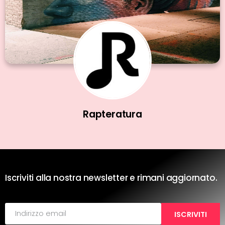
Rapteratura
Iscriviti alla nostra newsletter e rimani aggiornato.