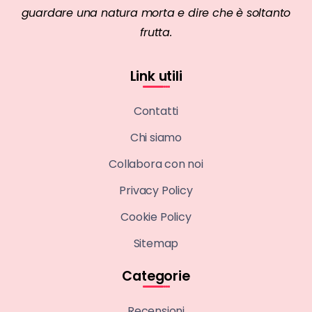
guardare una natura morta e dire che è soltanto
frutta.
Link utili
Contatti
Chi siamo
Collabora con noi
Privacy Policy
Cookie Policy
Sitemap
Categorie
Recensioni