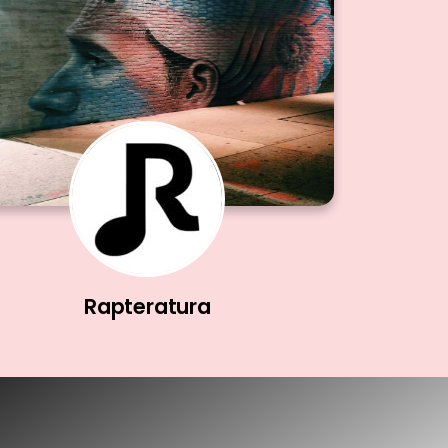
Rapteratura