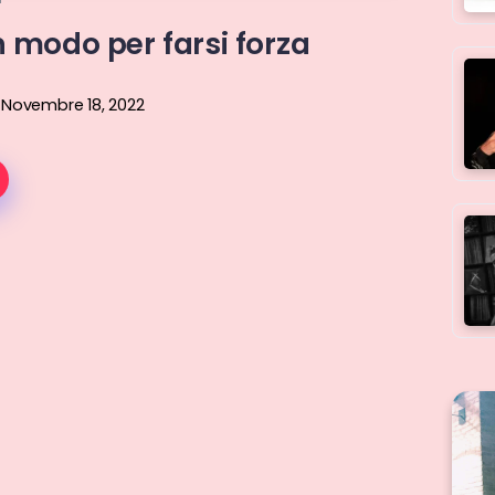
n modo per farsi forza
Novembre 18, 2022