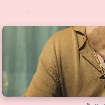
Recension