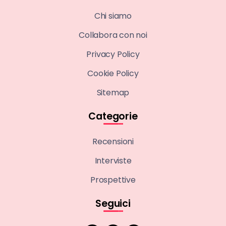
Chi siamo
Collabora con noi
Privacy Policy
Cookie Policy
Sitemap
Categorie
Recensioni
Interviste
Prospettive
Seguici