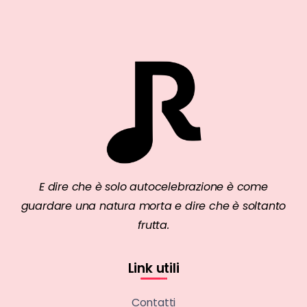
E dire che è solo autocelebrazione è come
guardare una natura morta e dire che è soltanto
frutta.
Link utili
Contatti