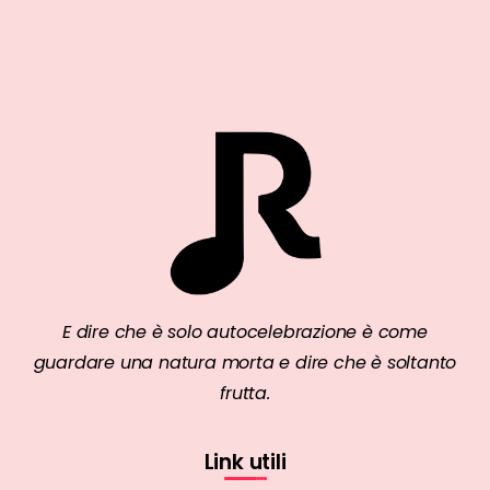
E dire che è solo autocelebrazione è come
guardare una natura morta e dire che è soltanto
frutta.
Link utili