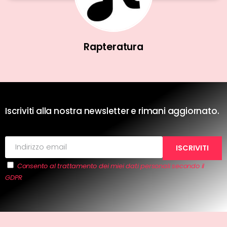
Rapteratura
Iscriviti alla nostra newsletter e rimani aggiornato.
Consento al trattamento dei miei dati personali secondo il
GDPR