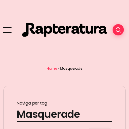
Home
»
Masquerade
Naviga per tag
Masquerade