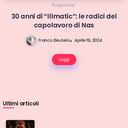
Prospettive
30 anni di “Illmatic”: le radici del
capolavoro di Nas
Franco Eleuterio
Aprile 19, 2024
Leggi
Ultimi articoli