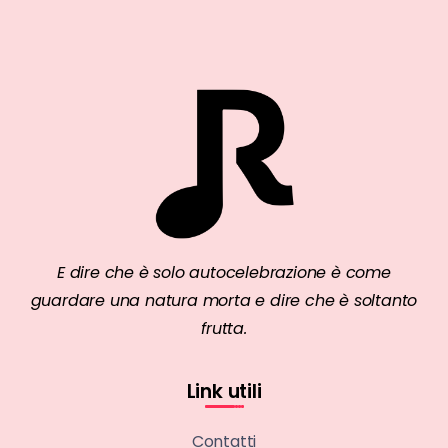
E dire che è solo autocelebrazione è come
guardare una natura morta e dire che è soltanto
frutta.
Link utili
Contatti