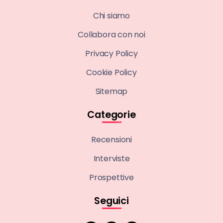
Chi siamo
Collabora con noi
Privacy Policy
Cookie Policy
Sitemap
Categorie
Recensioni
Interviste
Prospettive
Seguici