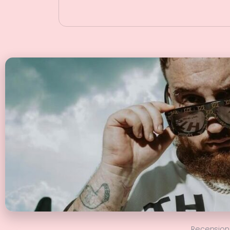
Recension