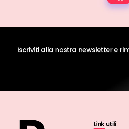
Iscriviti alla nostra newsletter e r
Link utili