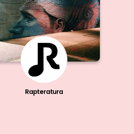
Rapteratura