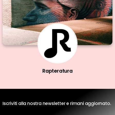
Rapteratura
Iscriviti alla nostra newsletter e rimani aggiornato.