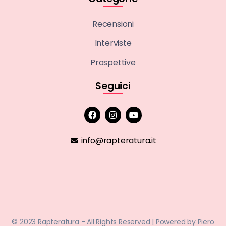
Recensioni
Interviste
Prospettive
Seguici
info@rapteratura.it
© 2023 Rapteratura - All Rights Reserved | Powered by
Piero