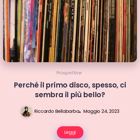
Prospettive
Perché il primo disco, spesso, ci
sembra il più bello?
Riccardo Bellabarba
Maggio 24, 2023
Leggi