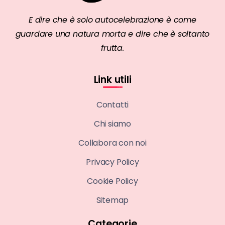
E dire che è solo autocelebrazione è come
guardare una natura morta e dire che è soltanto
frutta.
Link utili
Contatti
Chi siamo
Collabora con noi
Privacy Policy
Cookie Policy
Sitemap
Categorie