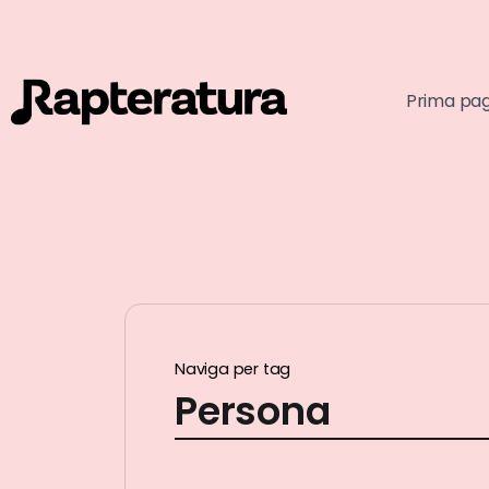
Prima pa
Naviga per tag
Persona