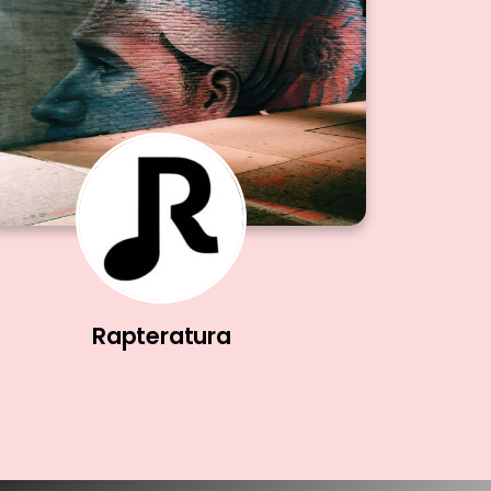
Rapteratura