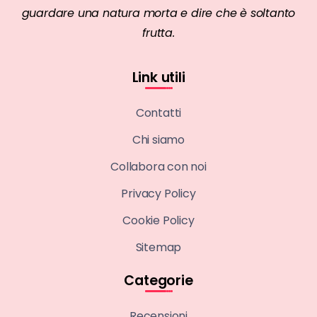
guardare una natura morta e dire che è soltanto
frutta.
Link utili
Contatti
Chi siamo
Collabora con noi
Privacy Policy
Cookie Policy
Sitemap
Categorie
Recensioni