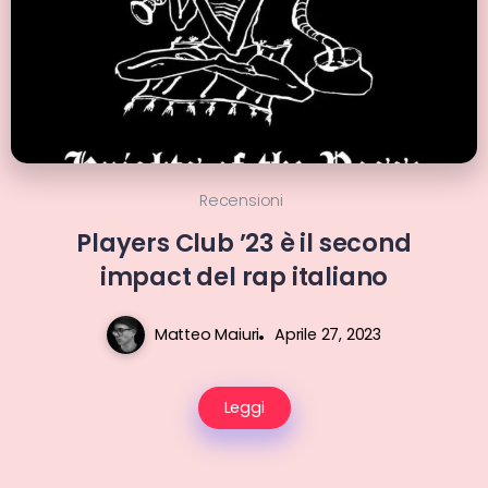
Recensioni
Players Club ’23 è il second
impact del rap italiano
Matteo Maiuri
Aprile 27, 2023
Leggi