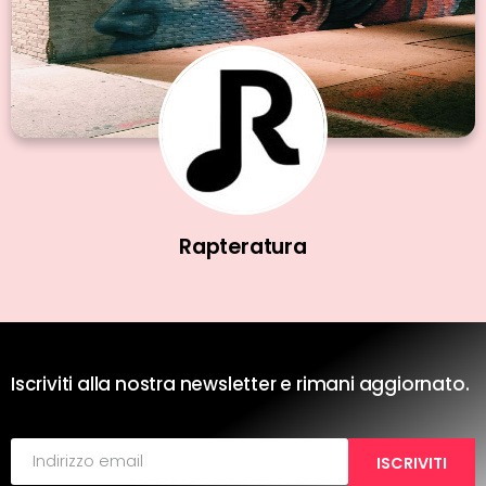
Rapteratura
Iscriviti alla nostra newsletter e rimani aggiornato.