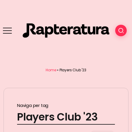
Home
»
Players Club '23
Naviga per tag
Players Club '23