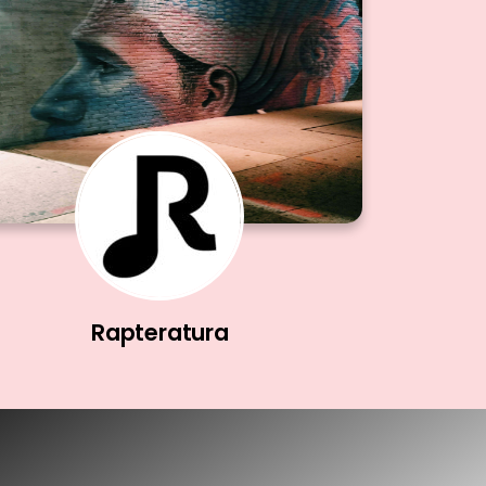
Rapteratura