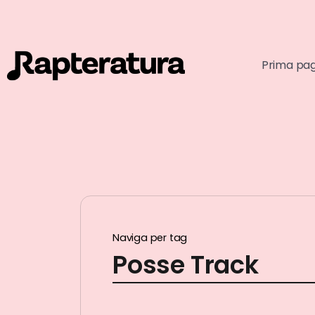
Prima pa
Naviga per tag
Posse Track