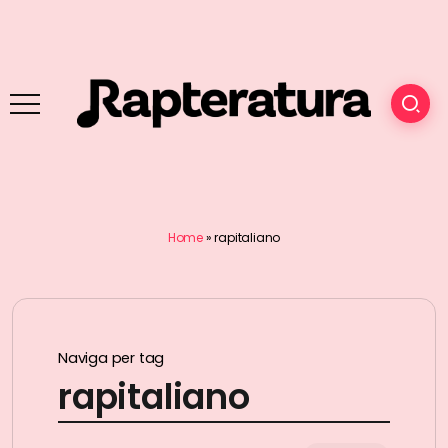
Home
»
rapitaliano
Naviga per tag
rapitaliano