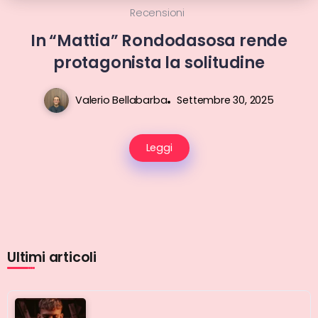
Recensioni
In “Mattia” Rondodasosa rende
protagonista la solitudine
Valerio Bellabarba
Settembre 30, 2025
Leggi
Ultimi articoli