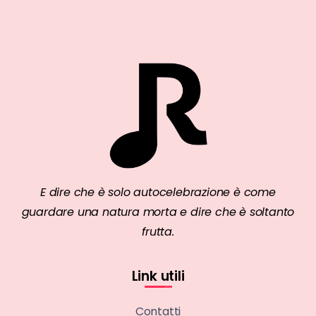
E dire che è solo autocelebrazione è come
guardare una natura morta e dire che è soltanto
frutta.
Link utili
Contatti