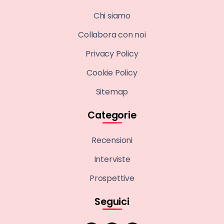
Chi siamo
Collabora con noi
Privacy Policy
Cookie Policy
Sitemap
Categorie
Recensioni
Interviste
Prospettive
Seguici