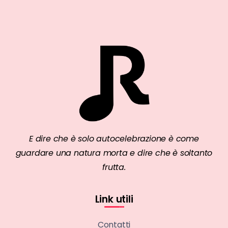
E dire che è solo autocelebrazione è come
guardare una natura morta e dire che è soltanto
frutta.
Link utili
Contatti