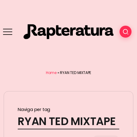
Home
»
RYAN TED MIXTAPE
Naviga per tag
RYAN TED MIXTAPE