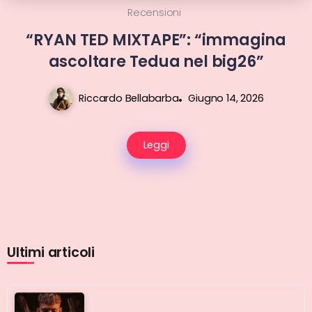
Recensioni
“RYAN TED MIXTAPE”: “immagina
ascoltare Tedua nel big26”
Riccardo Bellabarba
Giugno 14, 2026
Leggi
Ultimi articoli