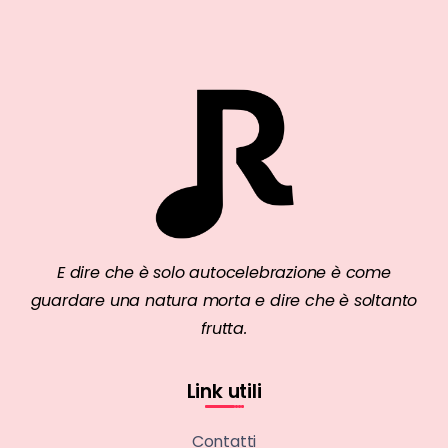
E dire che è solo autocelebrazione è come
guardare una natura morta e dire che è soltanto
frutta.
Link utili
Contatti