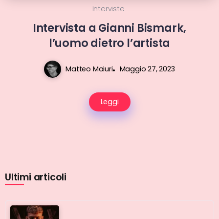
Interviste
Intervista a Gianni Bismark,
l’uomo dietro l’artista
Matteo Maiuri
Maggio 27, 2023
Leggi
Ultimi articoli