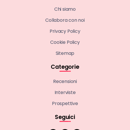
Chi siamo
Collabora con noi
Privacy Policy
Cookie Policy
Sitemap
Categorie
Recensioni
Interviste
Prospettive
Seguici