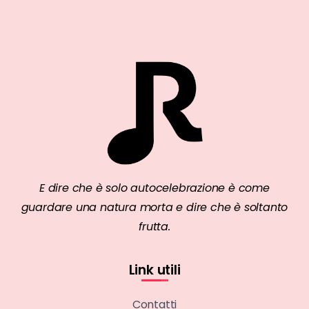
E dire che è solo autocelebrazione è come
guardare una natura morta e dire che è soltanto
frutta.
Link utili
Contatti