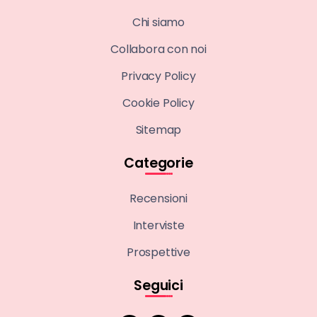
Chi siamo
Collabora con noi
Privacy Policy
Cookie Policy
Sitemap
Categorie
Recensioni
Interviste
Prospettive
Seguici