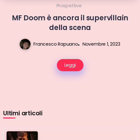
Prospettive
MF Doom è ancora il supervillain
della scena
Francesco Rapuano
Novembre 1, 2023
Leggi
Ultimi articoli