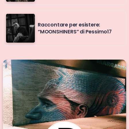
Raccontare per esistere:
“MOONSHINERS” di Pessimo17