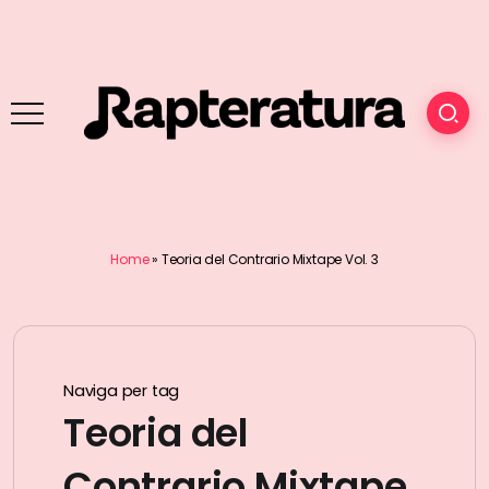
Home
»
Teoria del Contrario Mixtape Vol. 3
Naviga per tag
Teoria del
Contrario Mixtape