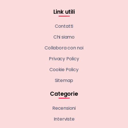
Link utili
Contatti
Chi siamo
Collabora con noi
Privacy Policy
Cookie Policy
Sitemap
Categorie
Recensioni
Interviste