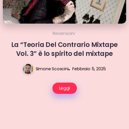
Recensioni
La “Teoria Del Contrario Mixtape
Vol. 3” è lo spirito del mixtape
Simone Scoscini
Febbraio 5, 2025
Leggi