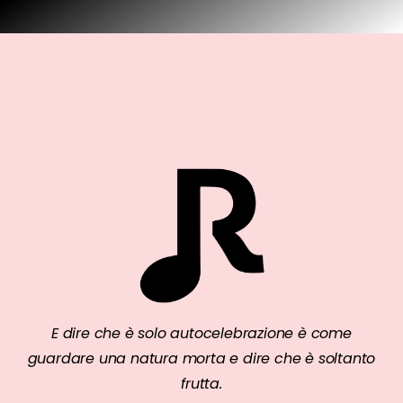
E dire che è solo autocelebrazione è come
guardare una natura morta e dire che è soltanto
frutta.