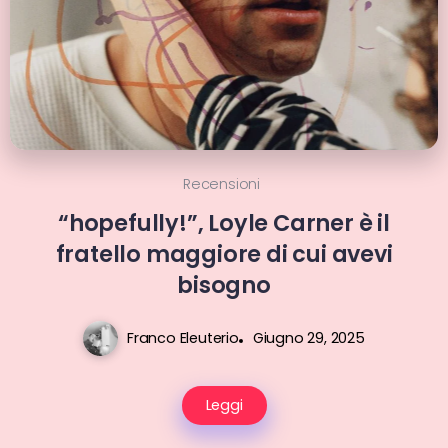
Recensioni
“hopefully!”, Loyle Carner è il
fratello maggiore di cui avevi
bisogno
Franco Eleuterio
Giugno 29, 2025
Leggi