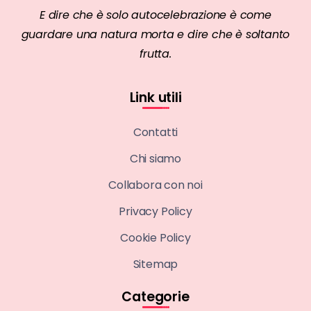
E dire che è solo autocelebrazione è come
guardare una natura morta e dire che è soltanto
frutta.
Link utili
Contatti
Chi siamo
Collabora con noi
Privacy Policy
Cookie Policy
Sitemap
Categorie