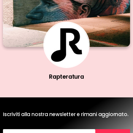
Rapteratura
Iscriviti alla nostra newsletter e rimani aggiornato.