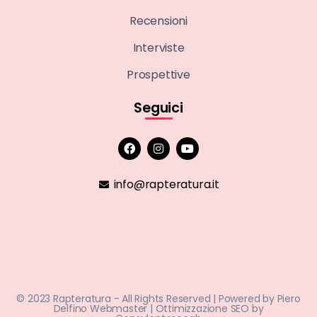
Recensioni
Interviste
Prospettive
Seguici
info@rapteratura.it
© 2023 Rapteratura - All Rights Reserved | Powered by
Piero
Delfino Webmaster
| Ottimizzazione SEO by