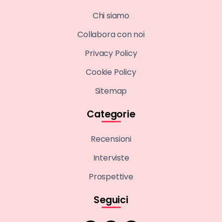
Chi siamo
Collabora con noi
Privacy Policy
Cookie Policy
Sitemap
Categorie
Recensioni
Interviste
Prospettive
Seguici