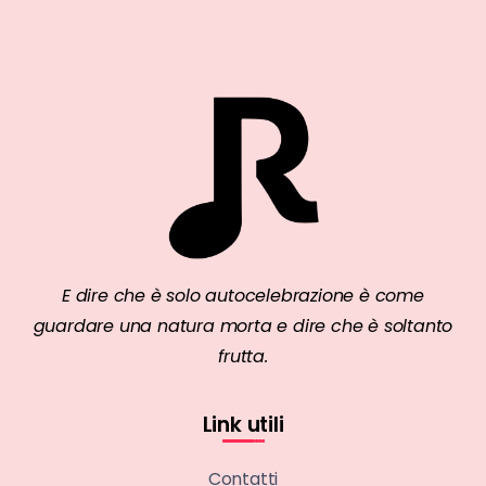
E dire che è solo autocelebrazione è come
guardare una natura morta e dire che è soltanto
frutta.
Link utili
Contatti