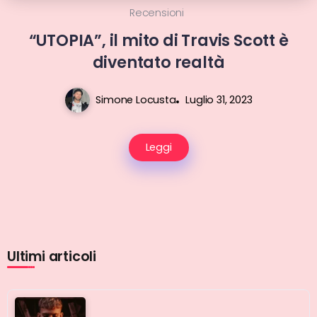
Recensioni
“UTOPIA”, il mito di Travis Scott è
diventato realtà
Simone Locusta
Luglio 31, 2023
Leggi
Ultimi articoli