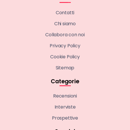
Contatti
Chi siamo
Collabora con noi
Privacy Policy
Cookie Policy
Sitemap
Categorie
Recensioni
Interviste
Prospettive