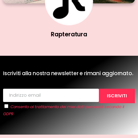
Rapteratura
Iscriviti alla nostra newsletter e rimani aggiornato.
Consento al trattamento dei miei dati personali secondo il
GDPR