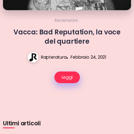
Recensioni
Vacca: Bad Reputation, la voce
del quartiere
Rapteratura
Febbraio 24, 2021
Leggi
Ultimi articoli