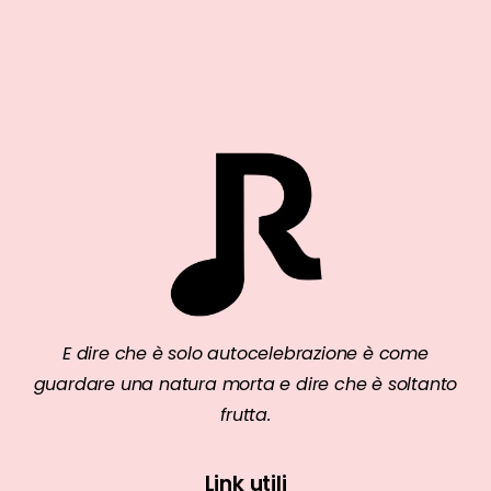
E dire che è solo autocelebrazione è come
guardare una natura morta e dire che è soltanto
frutta.
Link utili