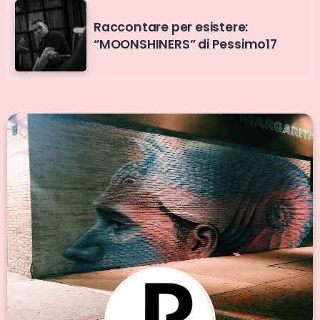
Raccontare per esistere:
“MOONSHINERS” di Pessimo17