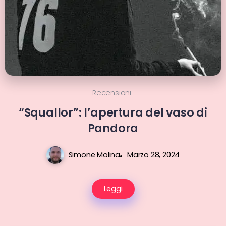
Recensioni
“Squallor”: l’apertura del vaso di
Pandora
Simone Molina
Marzo 28, 2024
Leggi