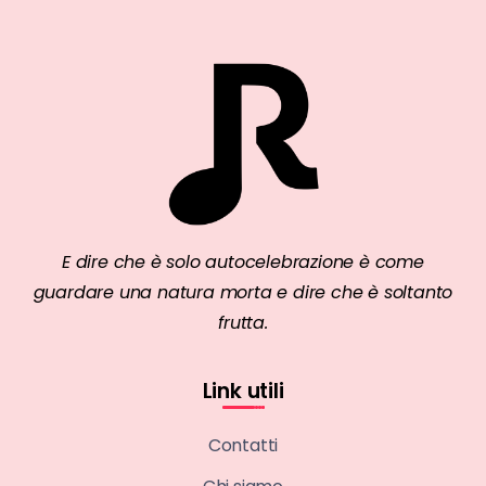
E dire che è solo autocelebrazione è come
guardare una natura morta e dire che è soltanto
frutta.
Link utili
Contatti