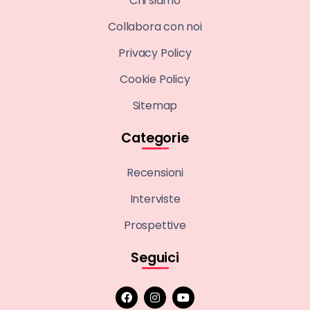
Chi siamo
Collabora con noi
Privacy Policy
Cookie Policy
Sitemap
Categorie
Recensioni
Interviste
Prospettive
Seguici