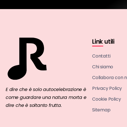
Link utili
Contatti
Chi siamo
Collabora con n
Privacy Policy
E dire che è solo autocelebrazione è
come guardare una natura morta e
Cookie Policy
dire che è soltanto frutta.
Sitemap