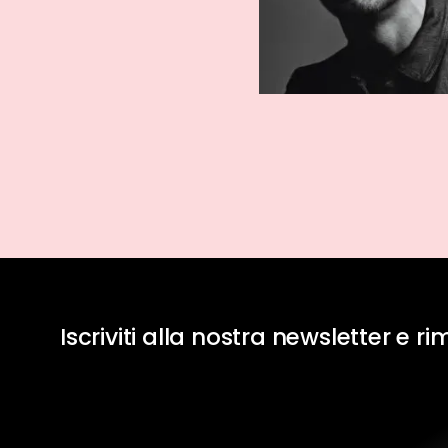
Iscriviti alla nostra newsletter e r