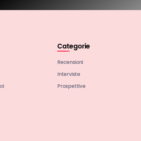
Categorie
Recensioni
Interviste
oi
Prospettive