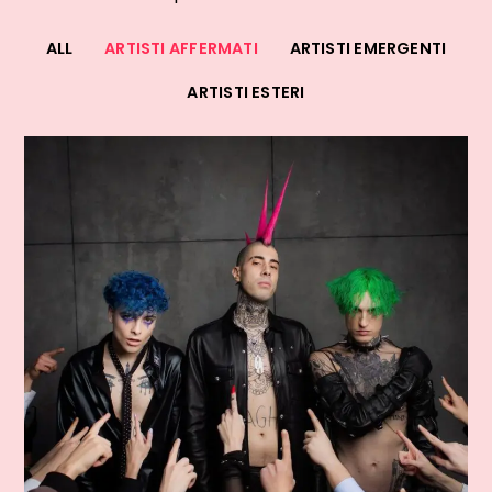
ALL
ARTISTI AFFERMATI
ARTISTI EMERGENTI
ARTISTI ESTERI