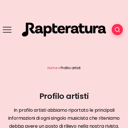
Home
»
Profilo artisti
Profilo artisti
In profilo artisti abbiamo riportato le principali
informazioni di ogni singolo musicista che riteniamo
debba avere un posto di rilievo nella nostra rivista.