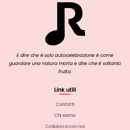
E dire che è solo autocelebrazione è come
guardare una natura morta e dire che è soltanto
frutta.
Link utili
Contatti
Chi siamo
Collabora con noi