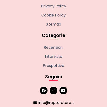
Privacy Policy
Cookie Policy
Sitemap
Categorie
Recensioni
Interviste
Prospettive
Seguici
info@rapteratura.it