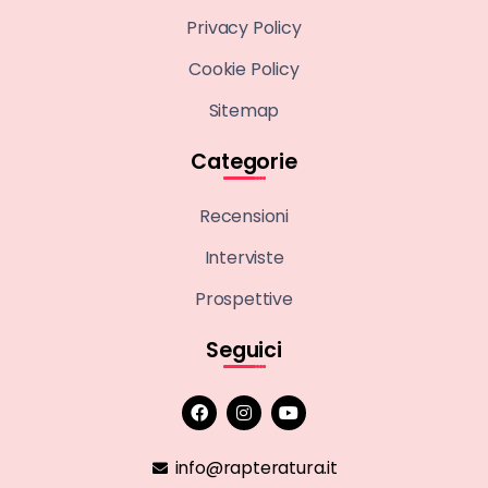
Privacy Policy
Cookie Policy
Sitemap
Categorie
Recensioni
Interviste
Prospettive
Seguici
info@rapteratura.it