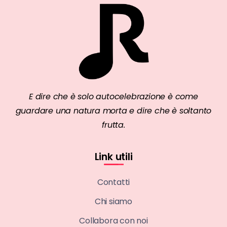
E dire che è solo autocelebrazione è come
guardare una natura morta e dire che è soltanto
frutta.
Link utili
Contatti
Chi siamo
Collabora con noi