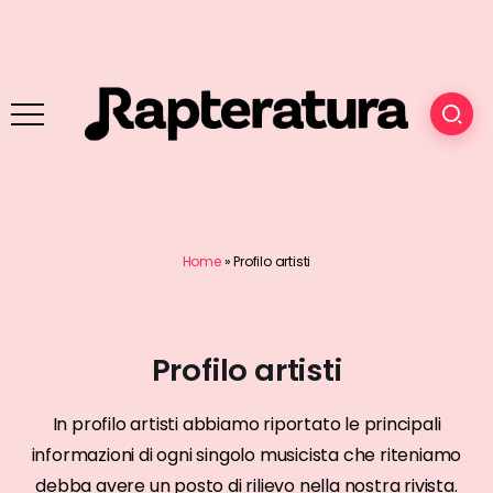
Home
»
Profilo artisti
Profilo artisti
In profilo artisti abbiamo riportato le principali
informazioni di ogni singolo musicista che riteniamo
debba avere un posto di rilievo nella nostra rivista.