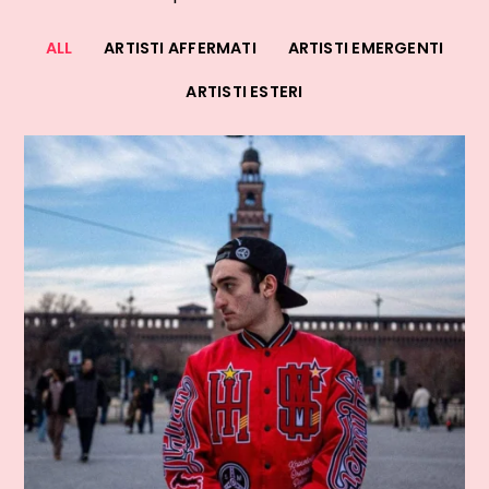
ALL
ARTISTI AFFERMATI
ARTISTI EMERGENTI
ARTISTI ESTERI