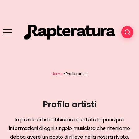
Home
»
Profilo artisti
Profilo artisti
In profilo artisti abbiamo riportato le principali
informazioni di ogni singolo musicista che riteniamo
debba avere un posto di rilievo nella nostra rivista.