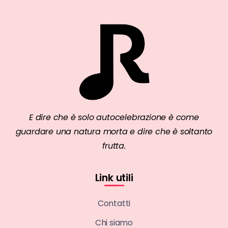
E dire che è solo autocelebrazione è come
guardare una natura morta e dire che è soltanto
frutta.
Link utili
Contatti
Chi siamo