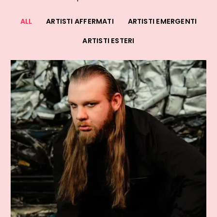
ALL
ARTISTI AFFERMATI
ARTISTI EMERGENTI
ARTISTI ESTERI