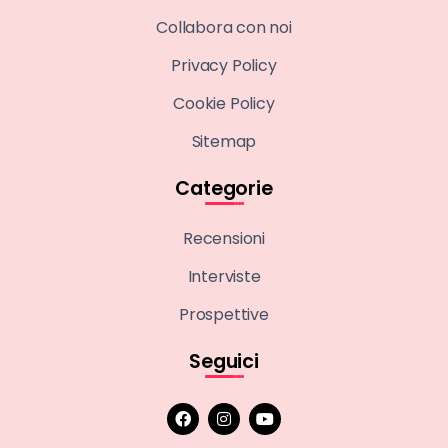
Collabora con noi
Privacy Policy
Cookie Policy
Sitemap
Categorie
Recensioni
Interviste
Prospettive
Seguici