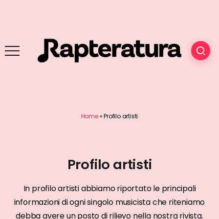
Home
»
Profilo artisti
Profilo artisti
In profilo artisti abbiamo riportato le principali
informazioni di ogni singolo musicista che riteniamo
debba avere un posto di rilievo nella nostra rivista.