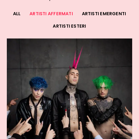
ALL
ARTISTI AFFERMATI
ARTISTI EMERGENTI
ARTISTI ESTERI