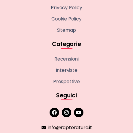
Privacy Policy
Cookie Policy
Sitemap
Categorie
Recensioni
Interviste
Prospettive
Seguici
info@rapteratura.it