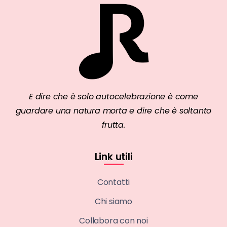
E dire che è solo autocelebrazione è come
guardare una natura morta e dire che è soltanto
frutta.
Link utili
Contatti
Chi siamo
Collabora con noi