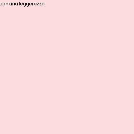
e con una leggerezza