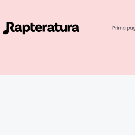
Prima pa