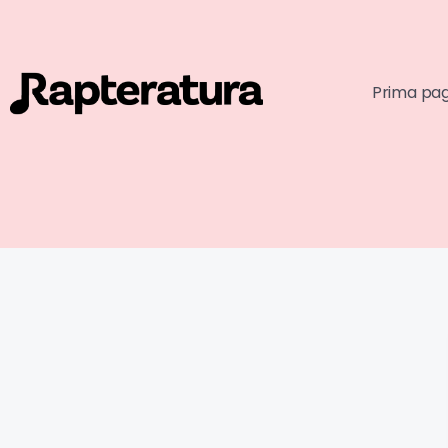
Prima pa