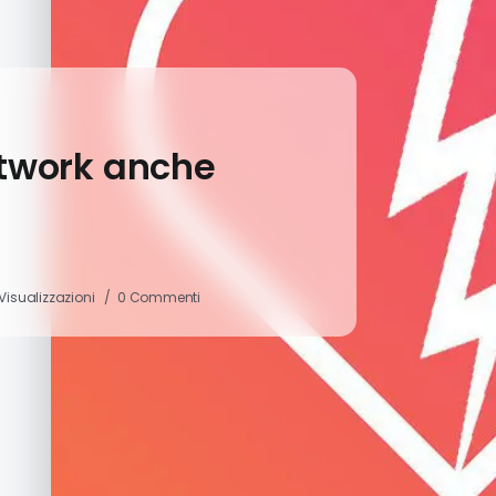
etwork anche
 Visualizzazioni
0 Commenti