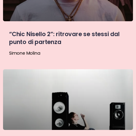
“Chic Nisello 2”: ritrovare se stessi dal
punto di partenza
Simone Molina