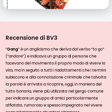
Recensione di BV3
“
Gang
” è un anglicismo che deriva dal verbo “to go”
(“andare”) e indicava un gruppo di persone che
facevano del movimento il proprio modo di vivere la
vita, ma in seguito a tutti i riadattamenti che i termini
subiscono e alla connotazione criminale che talvolta
la parola è arrivata a ricoprire, oggi, in maniera del
tutto bonaria, viene più utilizzata nel gergo comune
per indicare un gruppo di amici particolarmente
affiatato, rumoroso e spesso impegnato nel vivere