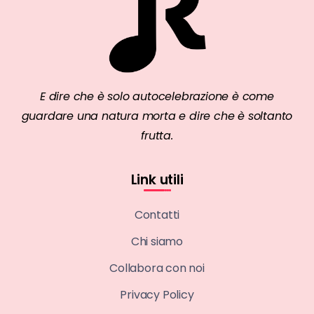
E dire che è solo autocelebrazione è come
guardare una natura morta e dire che è soltanto
frutta.
Link utili
Contatti
Chi siamo
Collabora con noi
Privacy Policy