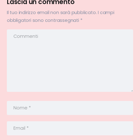
Lascia un commento
Il tuo indirizzo email non sarà pubblicato.
I campi
obbligatori sono contrassegnati
*