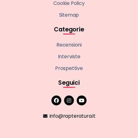
Cookie Policy
Sitemap
Categorie
Recensioni
Interviste
Prospettive
Seguici
info@rapteratura.it