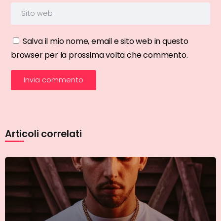
Salva il mio nome, email e sito web in questo
browser per la prossima volta che commento.
Articoli correlati