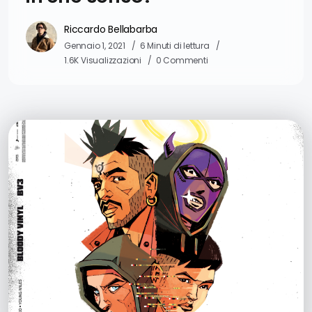
Riccardo Bellabarba
Gennaio 1, 2021
6 Minuti di lettura
1.6K Visualizzazioni
0 Commenti