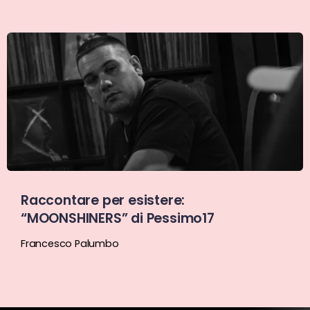
Raccontare per esistere:
“MOONSHINERS” di Pessimo17
Francesco Palumbo