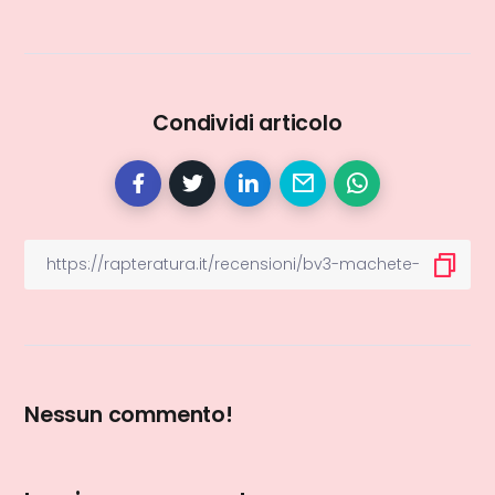
Condividi articolo
Nessun commento!