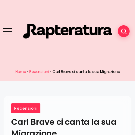
Home
»
Recensioni
»
Carl Brave ci canta la sua Migrazione
Recensioni
Carl Brave ci canta la sua
Migrazione