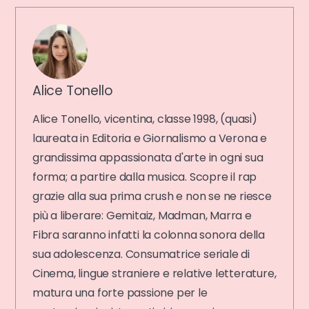
Alice Tonello
Alice Tonello, vicentina, classe 1998, (quasi)
laureata in Editoria e Giornalismo a Verona e
grandissima appassionata d'arte in ogni sua
forma; a partire dalla musica. Scopre il rap
grazie alla sua prima crush e non se ne riesce
più a liberare: Gemitaiz, Madman, Marra e
Fibra saranno infatti la colonna sonora della
sua adolescenza. Consumatrice seriale di
Cinema, lingue straniere e relative letterature,
matura una forte passione per le