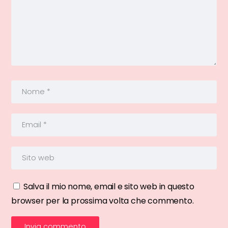
Salva il mio nome, email e sito web in questo
browser per la prossima volta che commento.