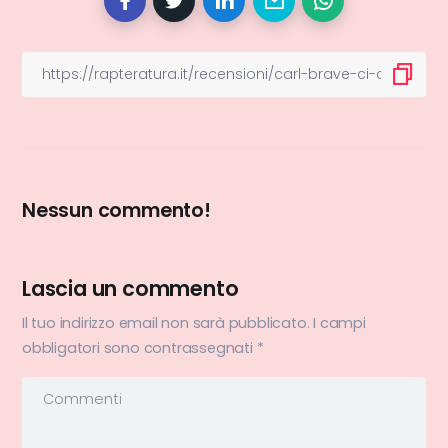
Nessun commento!
Lascia un commento
Il tuo indirizzo email non sarà pubblicato.
I campi
obbligatori sono contrassegnati
*