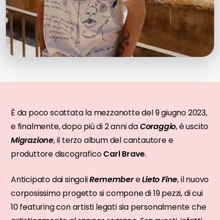
È da poco scattata la mezzanotte del 9 giugno 2023,
e finalmente, dopo più di 2 anni da
Coraggio
, è uscito
Migrazione
, il terzo album del cantautore e
produttore discografico
Carl Brave
.
Anticipato dai singoli
Remember
e
Lieto Fine
, il nuovo
corposissimo progetto si compone di 19 pezzi, di cui
10 featuring con artisti legati sia personalmente che