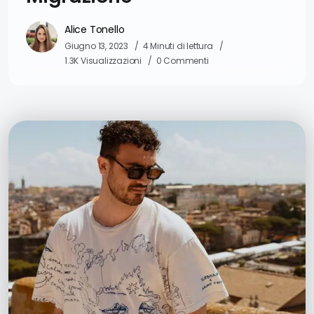
Alice Tonello
Giugno 13, 2023
4 Minuti di lettura
1.3K Visualizzazioni
0 Commenti