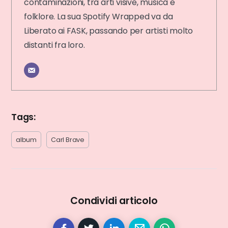
contaminazioni, tra arti visive, musica e
folklore. La sua Spotify Wrapped va da
Liberato ai FASK, passando per artisti molto
distanti fra loro.
Tags:
album
Carl Brave
Condividi articolo