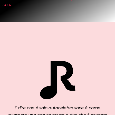
GDPR
E dire che è solo autocelebrazione è come