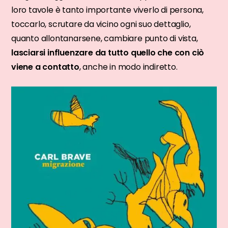
loro tavole è tanto importante viverlo di persona,
toccarlo, scrutare da vicino ogni suo dettaglio,
quanto allontanarsene, cambiare punto di vista,
lasciarsi influenzare da tutto quello che con ciò
viene a contatto
, anche in modo indiretto.