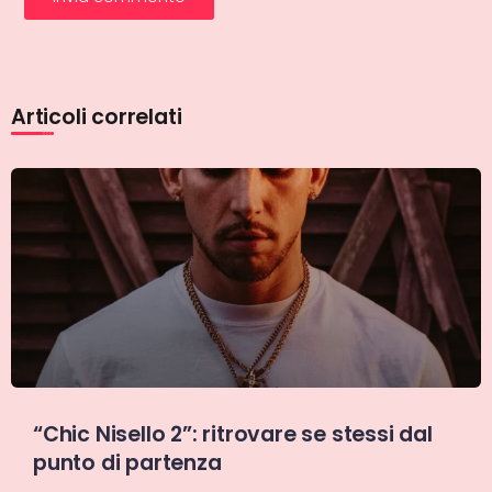
Articoli correlati
“Chic Nisello 2”: ritrovare se stessi dal
punto di partenza