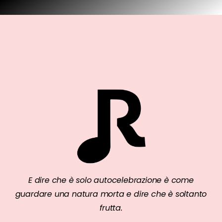
E dire che è solo autocelebrazione è come
guardare una natura morta e dire che è soltanto
frutta.