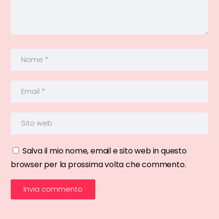
Salva il mio nome, email e sito web in questo
browser per la prossima volta che commento.