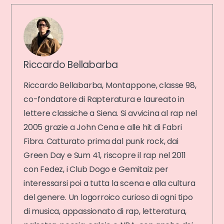
Riccardo Bellabarba
Riccardo Bellabarba, Montappone, classe 98,
co-fondatore di Rapteratura e laureato in
lettere classiche a Siena. Si avvicina al rap nel
2005 grazie a John Cena e alle hit di Fabri
Fibra. Catturato prima dal punk rock, dai
Green Day e Sum 41, riscopre il rap nel 2011
con Fedez, i Club Dogo e Gemitaiz per
interessarsi poi a tutta la scena e alla cultura
del genere. Un logorroico curioso di ogni tipo
di musica, appassionato di rap, letteratura,