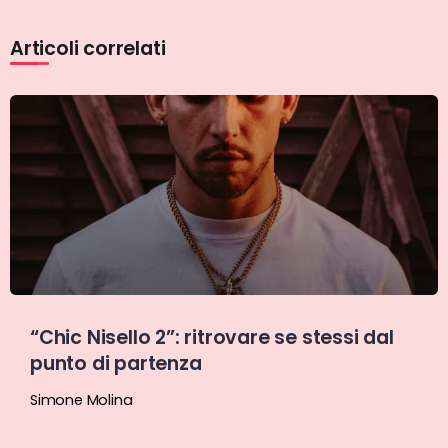
Articoli correlati
“Chic Nisello 2”: ritrovare se stessi dal
punto di partenza
Simone Molina