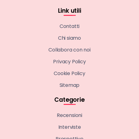
Link utili
Contatti
Chi siamo
Collabora con noi
Privacy Policy
Cookie Policy
Sitemap
Categorie
Recensioni
Interviste
Prospettive