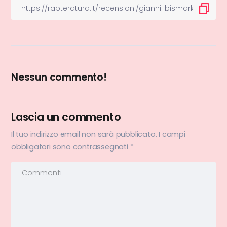
Nessun commento!
Lascia un commento
Il tuo indirizzo email non sarà pubblicato.
I campi
obbligatori sono contrassegnati
*