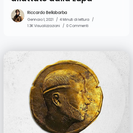
Riccardo Bellabarba
Gennaio 1, 2021
4 Minuti di lettura
1.3K Visualizzazioni
0 Commenti