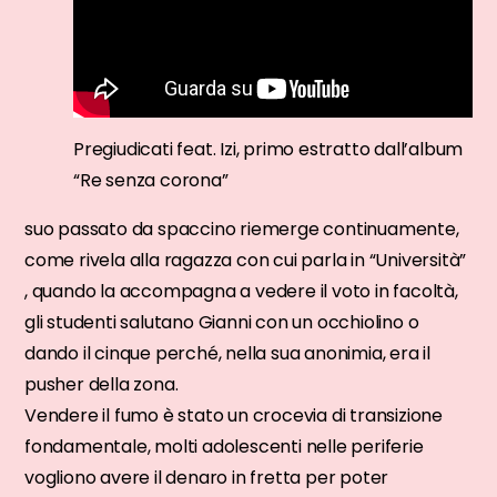
Pregiudicati feat. Izi, primo estratto dall’album
“Re senza corona”
suo passato da spaccino riemerge continuamente,
come rivela alla ragazza con cui parla in “Università”
, quando la accompagna a vedere il voto in facoltà,
gli studenti salutano Gianni con un occhiolino o
dando il cinque perché, nella sua anonimia, era il
pusher della zona.
Vendere il fumo è stato un crocevia di transizione
fondamentale, molti adolescenti nelle periferie
vogliono avere il denaro in fretta per poter