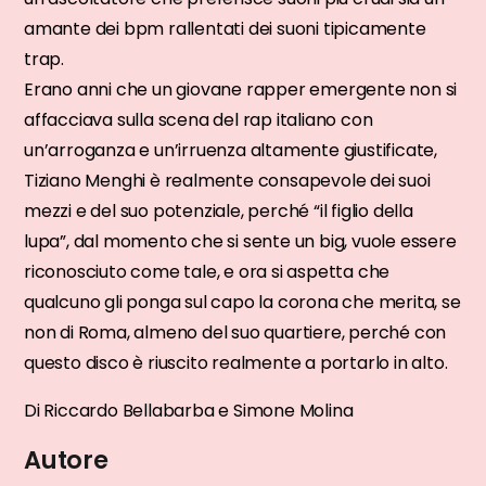
amante dei bpm rallentati dei suoni tipicamente
trap.
Erano anni che un giovane rapper emergente non si
affacciava sulla scena del rap italiano con
un’arroganza e un’irruenza altamente giustificate,
Tiziano Menghi è realmente consapevole dei suoi
mezzi e del suo potenziale, perché “il figlio della
lupa”, dal momento che si sente un big, vuole essere
riconosciuto come tale, e ora si aspetta che
qualcuno gli ponga sul capo la corona che merita, se
non di Roma, almeno del suo quartiere, perché con
questo disco è riuscito realmente a portarlo in alto.
Di Riccardo Bellabarba e Simone Molina
Autore