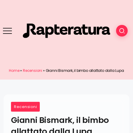
Home
»
Recensioni
»
Gianni Bismark, il bimbo allattato dalla Lupa
Recensioni
Gianni Bismark, il bimbo
allattato dalla Lupa