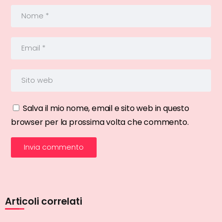
Salva il mio nome, email e sito web in questo
browser per la prossima volta che commento.
Articoli correlati