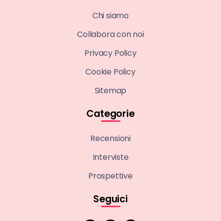
Chi siamo
Collabora con noi
Privacy Policy
Cookie Policy
Sitemap
Categorie
Recensioni
Interviste
Prospettive
Seguici