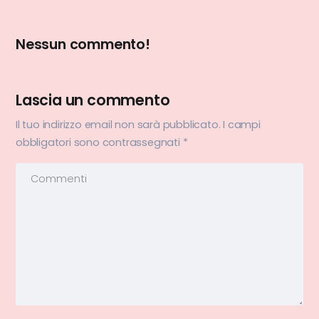
Nessun commento!
Lascia un commento
Il tuo indirizzo email non sarà pubblicato.
I campi
obbligatori sono contrassegnati
*