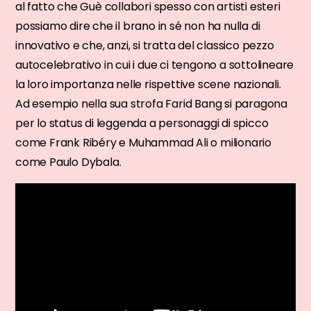
al fatto che Guè collabori spesso con artisti esteri
possiamo dire che il brano in sé non ha nulla di
innovativo e che, anzi, si tratta del classico pezzo
autocelebrativo in cui i due ci tengono a sottolineare
la loro importanza nelle rispettive scene nazionali.
Ad esempio nella sua strofa Farid Bang si paragona
per lo status di leggenda a personaggi di spicco
come Frank Ribéry e Muhammad Ali o milionario
come Paulo Dybala.