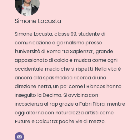
Simone Locusta
Simone Locusta, classe 99, studente di
comunicazione e giornalismo presso
l’università di Roma “La Sapienza”, grande
appassionato di calcio e musica come ogni
occidentale medio che si rispetti. Nella vita è
ancora alla spasmodica ricerca di una
direzione netta, un po’ come i Blancos hanno
inseguito la Decima. Si avvicina con
incoscienza al rap grazie a Fabri Fibra, mentre
oggi alterna con naturalezza artisti come
Future e Calcutta: poche vie di mezzo.