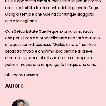
Guè si approccia alla strumentale è un po’ un ritorno
alla street attitude che contraddistingueva la Dogo
Gang ai tempi e che Guè ha comunque sfoggiato
qua e là negli anni.
Con Gelida Estate Guè Pequeno ci ha dimostrato
che per lui non è e probabilmente non sarà mai solo
una questione di business. “Gelida estate” non è un
prodotto frivolo e anonimo solo perché di breve
durata, anzi, credo che il Guè di questo progetto
potremmo persino rimpiangerlo tra qualche anno.
Di Simone Locusta
Autore