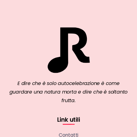
E dire che è solo autocelebrazione è come
guardare una natura morta e dire che è soltanto
frutta.
Link utili
Contatti