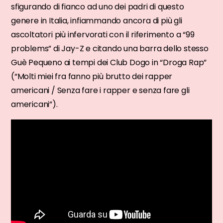
sfigurando di fianco ad uno dei padri di questo
genere in Italia, infiammando ancora di più gli
ascoltatori più infervorati con il riferimento a “99
problems” di Jay-Z e citando una barra dello stesso
Guè Pequeno ai tempi dei Club Dogo in “Droga Rap”
(“Molti miei fra fanno più brutto dei rapper
americani / Senza fare i rapper e senza fare gli
americani”).