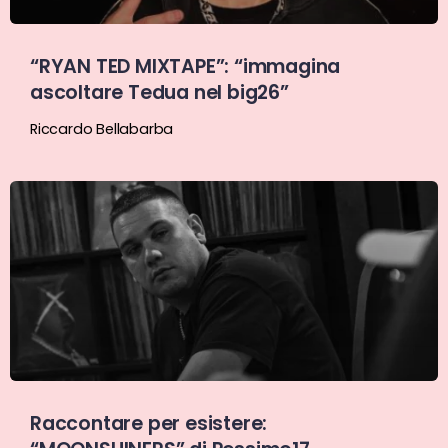
“RYAN TED MIXTAPE”: “immagina
ascoltare Tedua nel big26”
Riccardo Bellabarba
Raccontare per esistere: