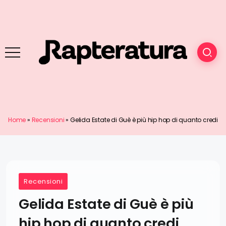
Home
»
Recensioni
»
Gelida Estate di Guè è più hip hop di quanto credi
Recensioni
Gelida Estate di Guè è più
hip hop di quanto credi