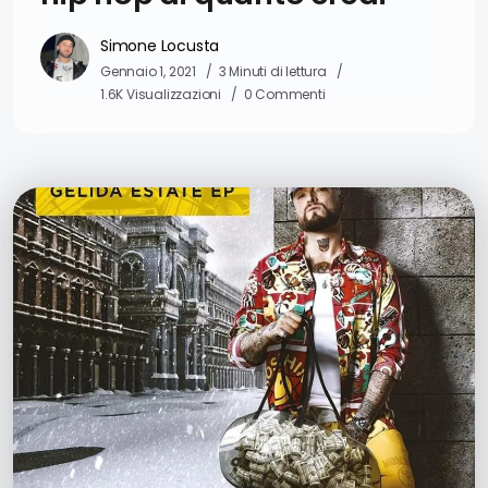
Simone Locusta
Gennaio 1, 2021
3 Minuti di lettura
1.6K Visualizzazioni
0 Commenti