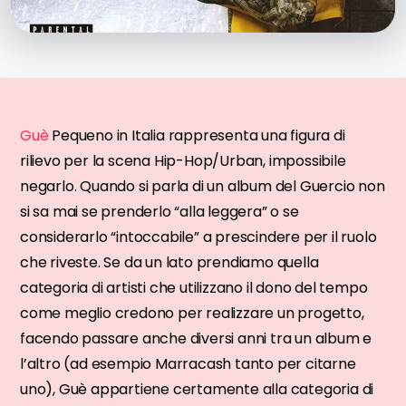
Guè
Pequeno in Italia rappresenta una figura di
rilievo per la scena Hip-Hop/Urban, impossibile
negarlo. Quando si parla di un album del Guercio non
si sa mai se prenderlo “alla leggera” o se
considerarlo “intoccabile” a prescindere per il ruolo
che riveste. Se da un lato prendiamo quella
categoria di artisti che utilizzano il dono del tempo
come meglio credono per realizzare un progetto,
facendo passare anche diversi anni tra un album e
l’altro (ad esempio Marracash tanto per citarne
uno), Guè appartiene certamente alla categoria di