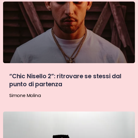
“Chic Nisello 2”: ritrovare se stessi dal
punto di partenza
Simone Molina