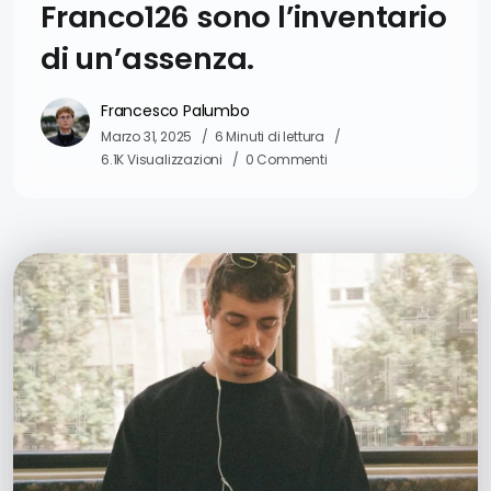
Franco126 sono l’inventario
di un’assenza.
Francesco Palumbo
Marzo 31, 2025
6 Minuti di lettura
6.1K Visualizzazioni
0 Commenti