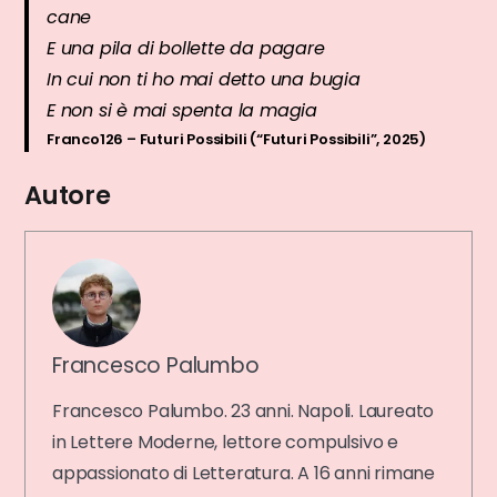
cane
E una pila di bollette da pagare
In cui non ti ho mai detto una bugia
E non si è mai spenta la magia
Franco126 – Futuri Possibili (“Futuri Possibili”, 2025)
Autore
Francesco Palumbo
Francesco Palumbo. 23 anni. Napoli. Laureato
in Lettere Moderne, lettore compulsivo e
appassionato di Letteratura. A 16 anni rimane