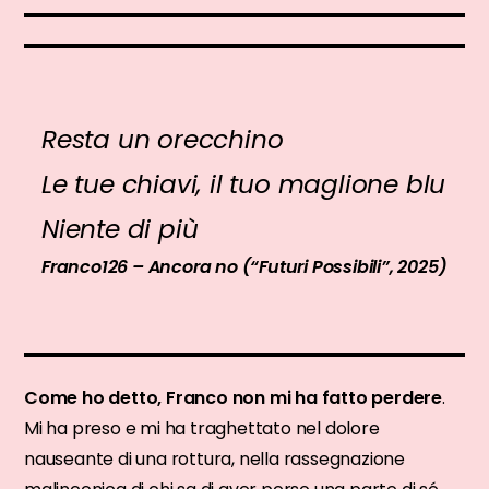
Resta un orecchino
Le tue chiavi, il tuo maglione blu
Niente di più
Franco126 – Ancora no (“Futuri Possibili”, 2025)
Come ho detto, Franco non mi ha fatto perdere
.
Mi ha preso e mi ha traghettato nel dolore
nauseante di una rottura, nella rassegnazione