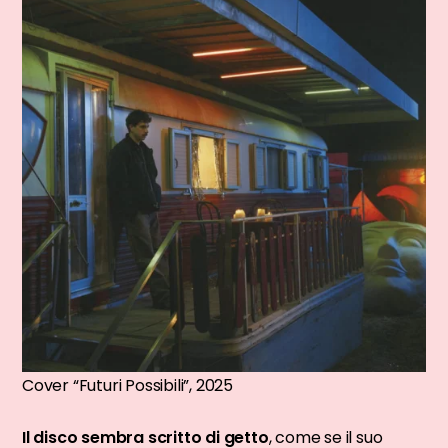
Cover “Futuri Possibili”, 2025
Il disco sembra scritto di getto
, come se il suo