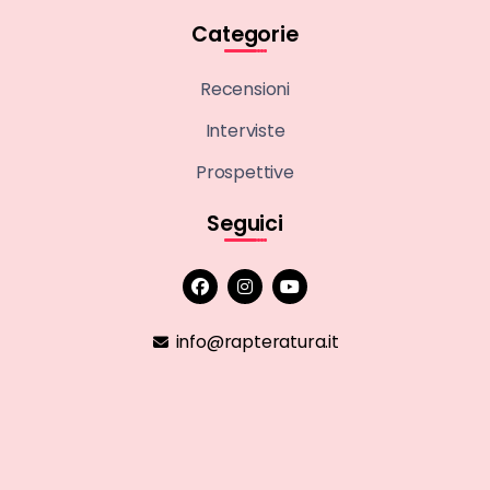
Categorie
Recensioni
Interviste
Prospettive
Seguici
info@rapteratura.it