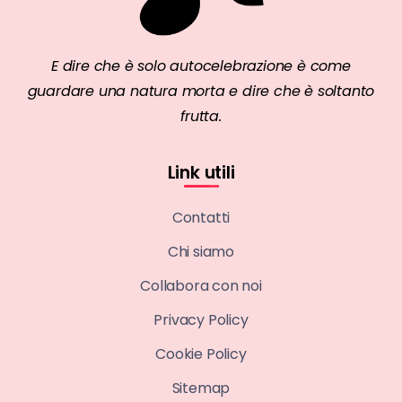
E dire che è solo autocelebrazione è come
guardare una natura morta e dire che è soltanto
frutta.
Link utili
Contatti
Chi siamo
Collabora con noi
Privacy Policy
Cookie Policy
Sitemap