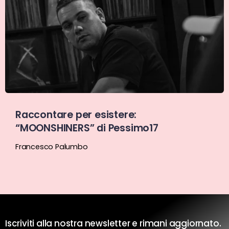
Raccontare per esistere:
“MOONSHINERS” di Pessimo17
Francesco Palumbo
Iscriviti alla nostra newsletter e rimani aggiornato.