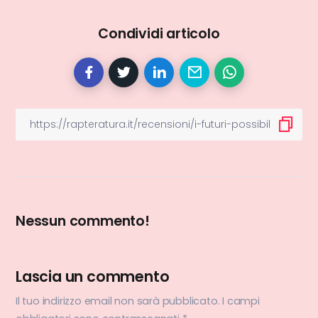
Condividi articolo
Nessun commento!
Lascia un commento
Il tuo indirizzo email non sarà pubblicato.
I campi