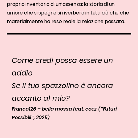
proprio inventario di un’assenza: la storia di un
amore che si spegne si riverbera in tutti ciò che che
materialmente ha reso reale la relazione passata.
Come credi possa essere un
addio
Se il tuo spazzolino è ancora
accanto al mio?
Franco126 – bella mossa feat. coez (“Futuri
Possibili”, 2025)