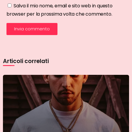
Salva il mio nome, email e sito web in questo
browser per la prossima volta che commento.
Articoli correlati