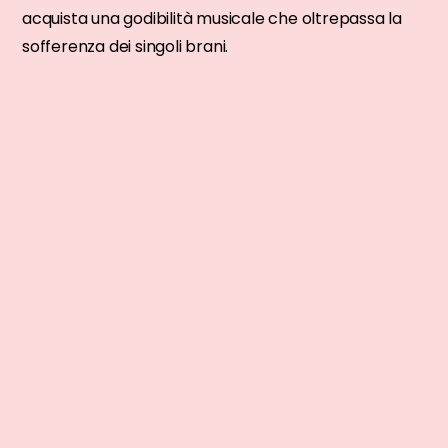
acquista una godibilità musicale che oltrepassa la
sofferenza dei singoli brani.