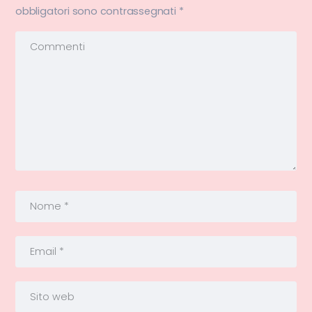
obbligatori sono contrassegnati
*