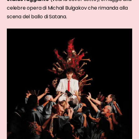
celebre opera di Michail Bulgakov che rimanda alla
scena del ballo di Satana.