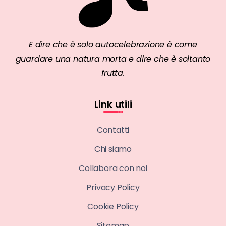
E dire che è solo autocelebrazione è come
guardare una natura morta e dire che è soltanto
frutta.
Link utili
Contatti
Chi siamo
Collabora con noi
Privacy Policy
Cookie Policy
Sitemap