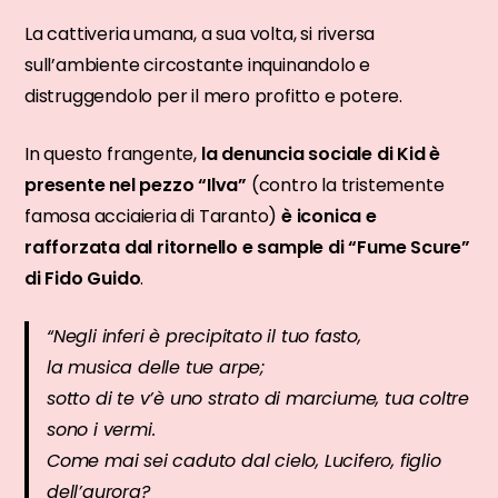
La cattiveria umana, a sua volta, si riversa
sull’ambiente circostante inquinandolo e
distruggendolo per il mero profitto e potere.
In questo frangente,
la denuncia sociale di Kid è
presente nel pezzo “Ilva”
(contro la tristemente
famosa acciaieria di Taranto)
è iconica e
rafforzata dal ritornello e sample di “Fume Scure”
di Fido Guido
.
“Negli inferi è precipitato il tuo fasto,
la musica delle tue arpe;
sotto di te v’è uno strato di marciume, tua coltre
sono i vermi.
Come mai sei caduto dal cielo, Lucifero, figlio
dell’aurora?