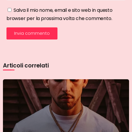
Salva il mio nome, email e sito web in questo
browser per la prossima volta che commento.
Articoli correlati