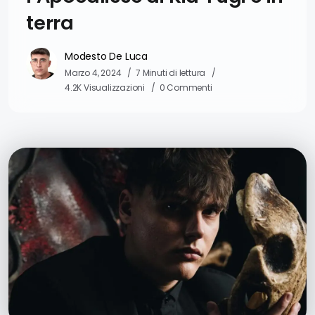
terra
Modesto De Luca
Marzo 4, 2024
7 Minuti di lettura
4.2K Visualizzazioni
0 Commenti