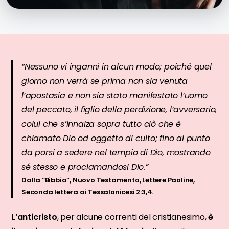
“Nessuno vi inganni in alcun modo; poiché quel
giorno non verrà se prima non sia venuta
l’apostasia e non sia stato manifestato l’uomo
del peccato, il figlio della perdizione, l’avversario,
colui che s’innalza sopra tutto ciò che è
chiamato Dio od oggetto di culto; fino al punto
da porsi a sedere nel tempio di Dio, mostrando
sé stesso e proclamandosi Dio.”
Dalla “Bibbia”, Nuovo Testamento, Lettere Paoline,
Seconda lettera ai Tessalonicesi 2:3,4.
L’anticristo
, per alcune correnti del cristianesimo,
è