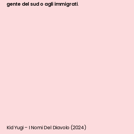
gente del sud o agli immigrati
.
Kid Yugi – I Nomi Del Diavolo (2024)