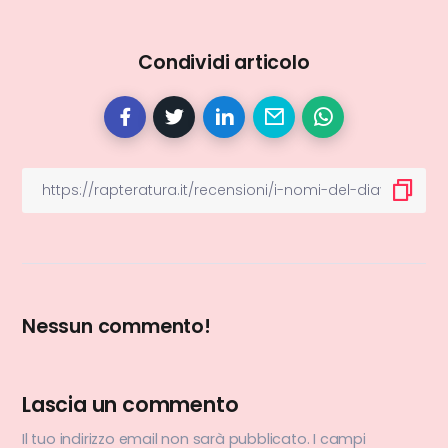
Condividi articolo
Nessun commento!
Lascia un commento
Il tuo indirizzo email non sarà pubblicato.
I campi