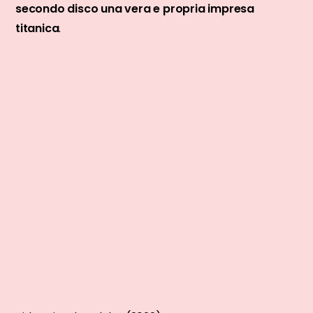
secondo disco una vera e propria impresa
titanica
.