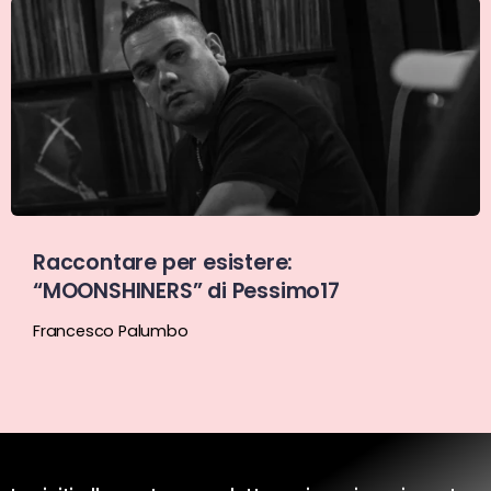
Raccontare per esistere:
“MOONSHINERS” di Pessimo17
Francesco Palumbo