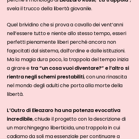
svela il trucco della libertà giovanile.
Quel brividino che si prova a cavallo dei vent’anni
nell’essere tutto e niente allo stesso tempo, esseri
perfetti pienamente liberi perché ancora non
fagocitati dal sistema, dall’ordine e dalle istituzioni.
Ma la magia dura poco, la trappola del tempo inizia
a girare e
tra “un cosa vuoi diventare?” e l’altro si
rientra negli schemi prestabiliti
, con una rinascita
nel mondo degli adulti che porta alla morte della
libertà.
L’Outro di Eleazaro ha una potenza evocativa
incredibile
, chiude il progetto con la descrizione di
un marchingegno liberticida, una trappola in cui
cadiamo da soli ma essenziale per continuare a