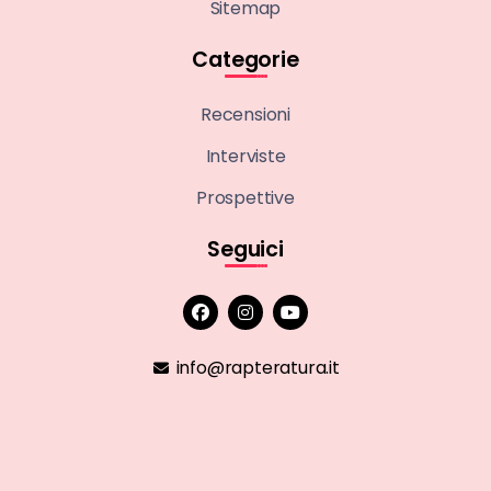
Sitemap
Categorie
Recensioni
Interviste
Prospettive
Seguici
info@rapteratura.it