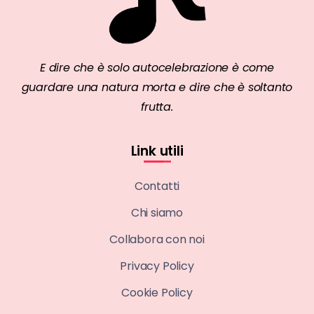
E dire che è solo autocelebrazione è come
guardare una natura morta e dire che è soltanto
frutta.
Link utili
Contatti
Chi siamo
Collabora con noi
Privacy Policy
Cookie Policy