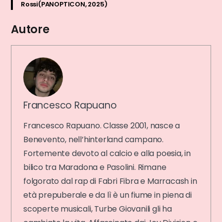
Rossi(PANOPTICON, 2025)
Autore
Francesco Rapuano
Francesco Rapuano. Classe 2001, nasce a
Benevento, nell’hinterland campano.
Fortemente devoto al calcio e alla poesia, in
bilico tra Maradona e Pasolini. Rimane
folgorato dal rap di Fabri Fibra e Marracash in
età prepuberale e da lì è un fiume in piena di
scoperte musicali, Turbe Giovanili gli ha