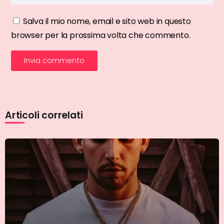
Salva il mio nome, email e sito web in questo
browser per la prossima volta che commento.
Articoli correlati