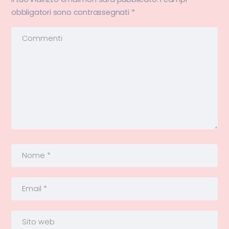
obbligatori sono contrassegnati
*