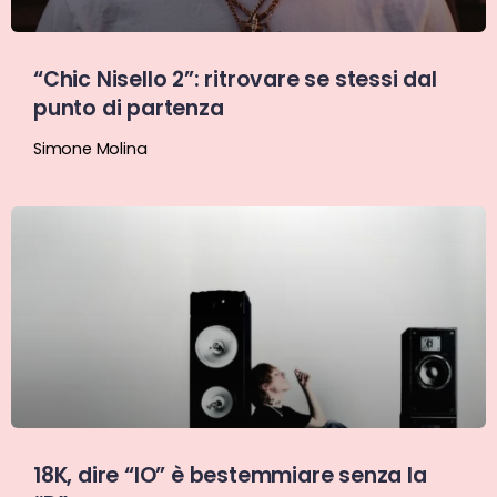
“Chic Nisello 2”: ritrovare se stessi dal
punto di partenza
Simone Molina
18K, dire “IO” è bestemmiare senza la