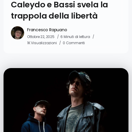
Caleydo e Bassi svela la
trappola della libertà
Francesco Rapuano
Ottobre 22, 2025
6 Minuti di lettura
1K Visualizzazioni
0 Commenti