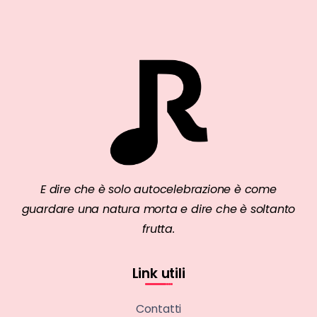
E dire che è solo autocelebrazione è come
guardare una natura morta e dire che è soltanto
frutta.
Link utili
Contatti