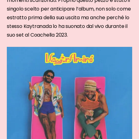
momenti scanzonati. Proprio questo pezzo è stato il
singolo scelto per anticipare l’album, non solo come
estratto prima della sua uscita ma anche perché lo
stesso Kaytranada lo ha suonato dal vivo durante il
suo set al Coachella 2023.