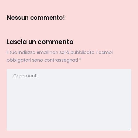
Nessun commento!
Lascia un commento
Il tuo indirizzo email non sarà pubblicato.
I campi
obbligatori sono contrassegnati
*