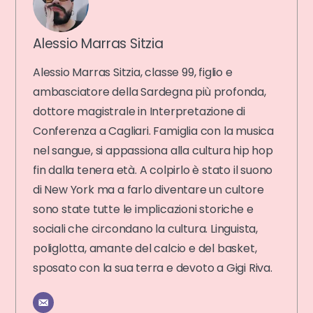
Alessio Marras Sitzia
Alessio Marras Sitzia, classe 99, figlio e
ambasciatore della Sardegna più profonda,
dottore magistrale in Interpretazione di
Conferenza a Cagliari. Famiglia con la musica
nel sangue, si appassiona alla cultura hip hop
fin dalla tenera età. A colpirlo è stato il suono
di New York ma a farlo diventare un cultore
sono state tutte le implicazioni storiche e
sociali che circondano la cultura. Linguista,
poliglotta, amante del calcio e del basket,
sposato con la sua terra e devoto a Gigi Riva.