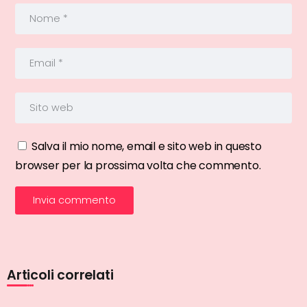
Salva il mio nome, email e sito web in questo
browser per la prossima volta che commento.
Articoli correlati