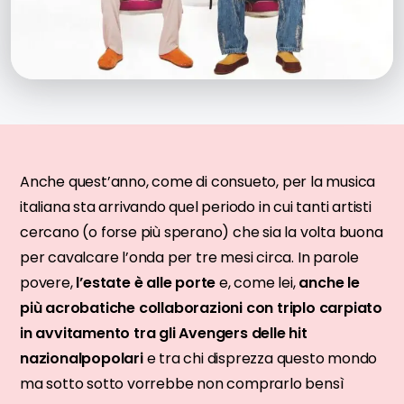
Anche quest’anno, come di consueto, per la musica
italiana sta arrivando quel periodo in cui tanti artisti
cercano (o forse più sperano) che sia la volta buona
per cavalcare l’onda per tre mesi circa. In parole
povere,
l’estate è alle porte
e, come lei,
anche le
più acrobatiche collaborazioni con triplo carpiato
in avvitamento tra gli Avengers delle hit
nazionalpopolari
e tra chi disprezza questo mondo
ma sotto sotto vorrebbe non comprarlo bensì