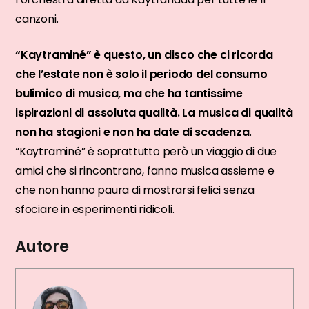
canzoni.
“Kaytraminé” è questo, un disco che ci ricorda
che l’estate non è solo il periodo del consumo
bulimico di musica, ma che ha tantissime
ispirazioni di assoluta qualità.
La musica di qualità
non ha stagioni e non ha date di scadenza
.
“Kaytraminé” è soprattutto però un viaggio di due
amici che si rincontrano, fanno musica assieme e
che non hanno paura di mostrarsi felici senza
sfociare in esperimenti ridicoli.
Autore