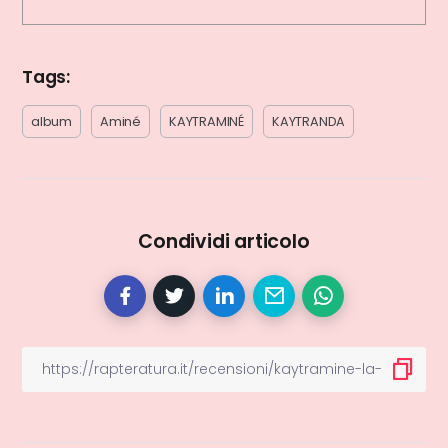
Tags:
album
Aminé
KAYTRAMINÉ
KAYTRANDA
Condividi articolo