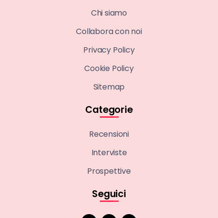
Chi siamo
Collabora con noi
Privacy Policy
Cookie Policy
Sitemap
Categorie
Recensioni
Interviste
Prospettive
Seguici