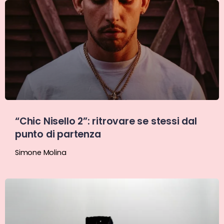
“Chic Nisello 2”: ritrovare se stessi dal
punto di partenza
Simone Molina