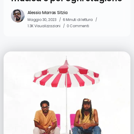
Alessio Marras Sitzia
Maggio 30, 2023
6 Minuti di lettura
1.3K Visualizzazioni
0 Commenti