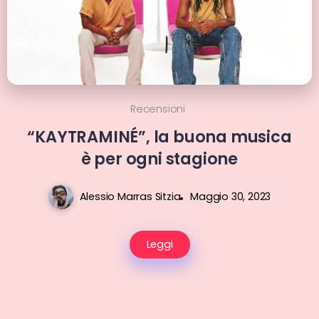
Recensioni
“KAYTRAMINÉ”, la buona musica
è per ogni stagione
Alessio Marras Sitzia
Maggio 30, 2023
Leggi