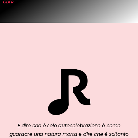
GDPR
E dire che è solo autocelebrazione è come
guardare una natura morta e dire che è soltanto