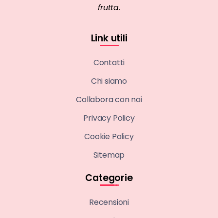
frutta.
Link utili
Contatti
Chi siamo
Collabora con noi
Privacy Policy
Cookie Policy
Sitemap
Categorie
Recensioni