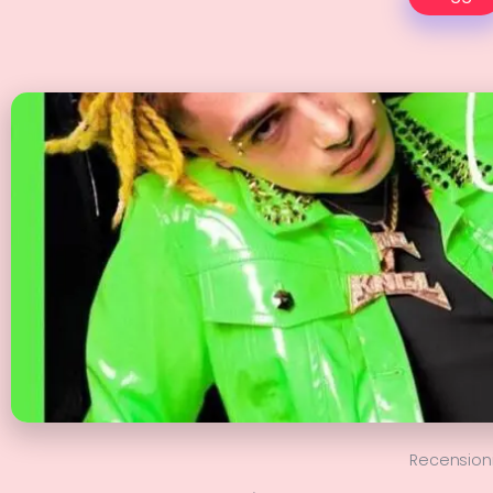
Recension