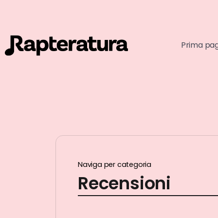
Prima pa
Naviga per categoria
Recensioni