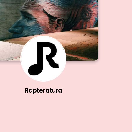
Rapteratura