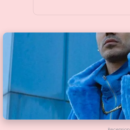
Recension