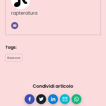
rapteratura
Tags:
Rancore
Condividi articolo