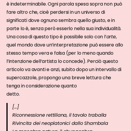
è indeterminabile. Ogni parola spesa sopra non può
fare altro che, cioè perdersi in un universo di
significati dove ognuno sembra quello giusto, e in
parte lo è, senza però esserlo nella sua individualità.
Una cosa di questo tipo è possibile solo con l’
arte
,
quel mondo dove un’interpretazione può essere allo
stesso tempo vera e falsa (per lo meno quando
l’intenzione dell’artista lo concede). Perciò questo
articolo va avanti e anzi, subito dopo un intervallo di
supercazzole, propongo una breve lettura che
tenga in considerazione quanto
detto.
[…]
Riconnessione rettiliana, il tavolo traballa
Rivincita dei neoplatonici dallo Shambala