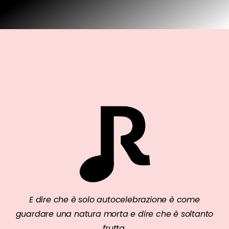
E dire che è solo autocelebrazione è come
guardare una natura morta e dire che è soltanto
frutta.