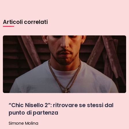
Articoli correlati
“Chic Nisello 2”: ritrovare se stessi dal
punto di partenza
Simone Molina