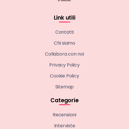
Link utili
Contatti
Chi siamo
Collabora con noi
Privacy Policy
Cookie Policy
Sitemap
Categorie
Recensioni
Interviste