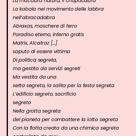
La macabra natura, il chupacabra
La kabala nel movimento delle labbra
nell’abracadabra
Abraxas, maschere di ferro
Paradiso eterno, inferno gratis
Matrix, Alcatraz […]
saputo di essere vittima
Di politica segreta,
ma gestita da servizi segreti
Ma vestita da una
setta segreta, la salita per la festa segreta
L’edificio segreto, sacrificio
segreto
Nella grotta segreta
del pianeta per combattere la lotta segreta
Con la flotta creata da una chimica segreta