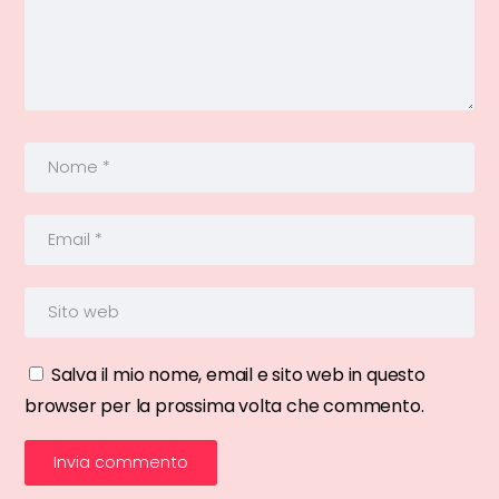
Salva il mio nome, email e sito web in questo
browser per la prossima volta che commento.