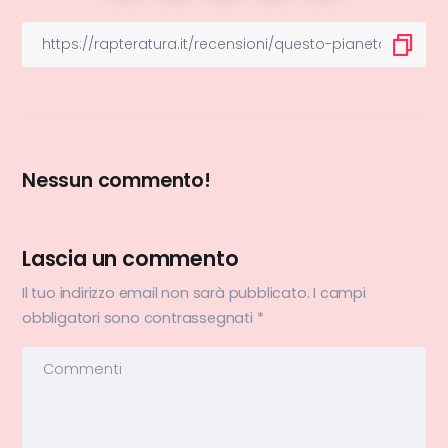
Nessun commento!
Lascia un commento
Il tuo indirizzo email non sarà pubblicato.
I campi
obbligatori sono contrassegnati
*