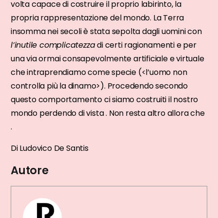
volta capace di costruire il proprio labirinto, la
propria rappresentazione del mondo. La Terra
insomma nei secoli è stata sepolta dagli uomini con
l’inutile complicatezza
di certi ragionamenti e per
una via ormai consapevolmente artificiale e virtuale
che intraprendiamo come specie (<l’uomo non
controlla più la dinamo>). Procedendo secondo
questo comportamento ci siamo costruiti il nostro
mondo perdendo di vista . Non resta altro allora che
.
Di Ludovico De Santis
Autore