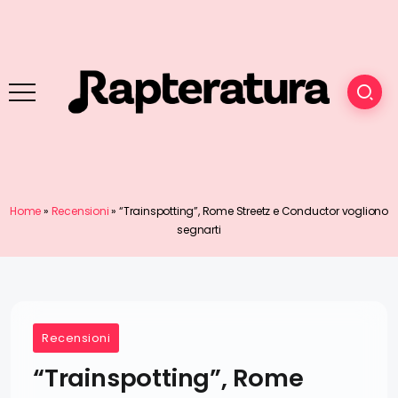
Home
»
Recensioni
»
“Trainspotting”, Rome Streetz e Conductor vogliono
segnarti
Recensioni
“Trainspotting”, Rome