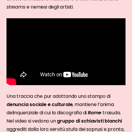
streams
e nemesi degli artisti.
Una traccia che pur adottando uno stampo di
denuncia sociale e culturale
, mantiene l’anima
delinquenziale di cui la discografia di
Rome
trasuda.
Nel video si vedono un
gruppo di schiavisti bianchi
aggrediti dalla loro servitù stufa dei soprusi e pronta,