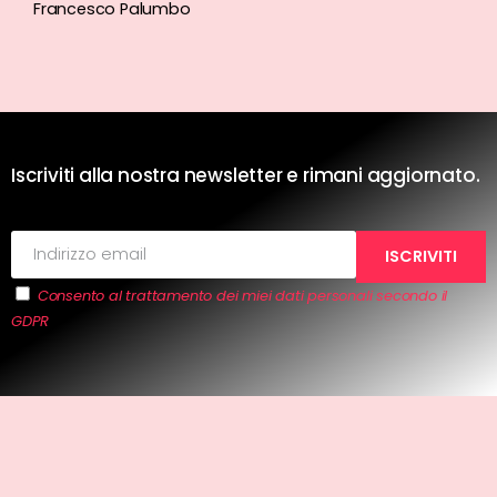
Francesco Palumbo
Iscriviti alla nostra newsletter e rimani aggiornato.
Consento al trattamento dei miei dati personali secondo il
GDPR