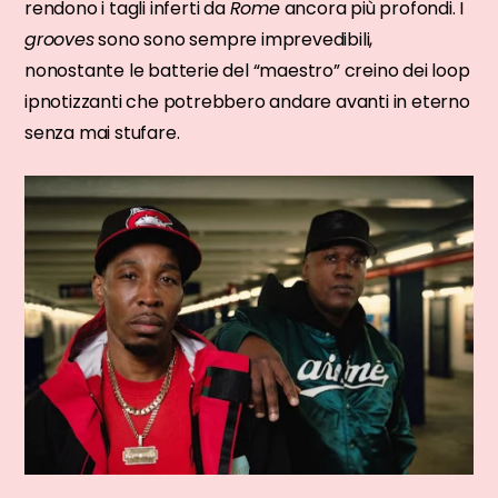
rendono i tagli inferti da
Rome
ancora più profondi. I
grooves
sono sono sempre imprevedibili,
nonostante le batterie del “maestro” creino dei loop
ipnotizzanti che potrebbero andare avanti in eterno
senza mai stufare.