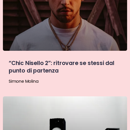
“Chic Nisello 2”: ritrovare se stessi dal
punto di partenza
Simone Molina