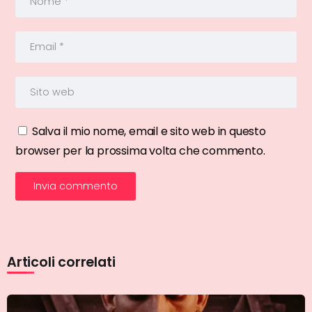
Salva il mio nome, email e sito web in questo
browser per la prossima volta che commento.
Articoli correlati