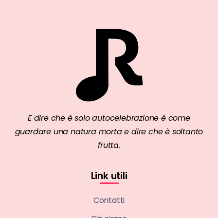
E dire che è solo autocelebrazione è come
guardare una natura morta e dire che è soltanto
frutta.
Link utili
Contatti