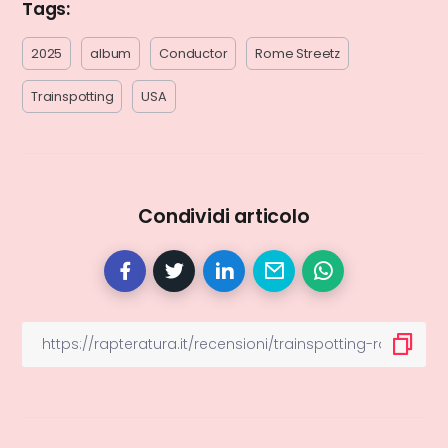
Tags:
2025
album
Conductor
Rome Streetz
Trainspotting
USA
Condividi articolo