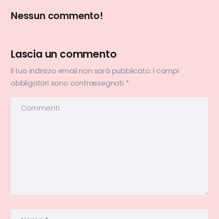
Nessun commento!
Lascia un commento
Il tuo indirizzo email non sarà pubblicato.
I campi
obbligatori sono contrassegnati
*