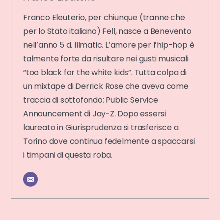
Franco Eleuterio, per chiunque (tranne che
per lo Stato italiano) Fell, nasce a Benevento
nell’anno 5 d. Illmatic. L’amore per l’hip-hop è
talmente forte da risultare nei gusti musicali
“too black for the white kids”. Tutta colpa di
un mixtape di Derrick Rose che aveva come
traccia di sottofondo: Public Service
Announcement di Jay-Z. Dopo essersi
laureato in Giurisprudenza si trasferisce a
Torino dove continua fedelmente a spaccarsi
i timpani di questa roba.