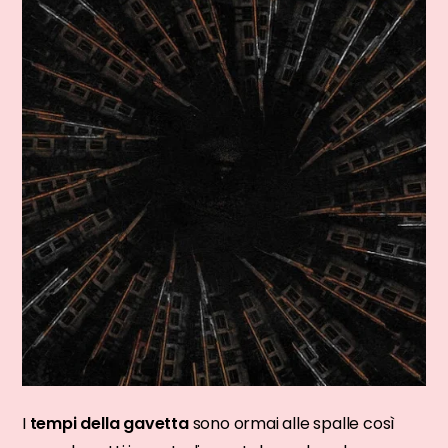
I
tempi della gavetta
sono ormai alle spalle così