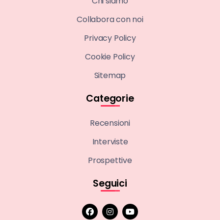
Chi siamo
Collabora con noi
Privacy Policy
Cookie Policy
Sitemap
Categorie
Recensioni
Interviste
Prospettive
Seguici