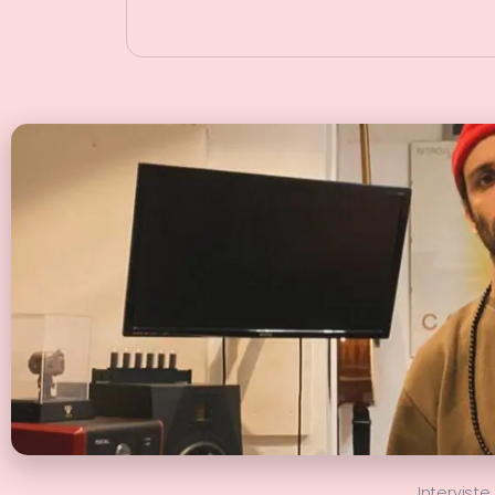
Interviste