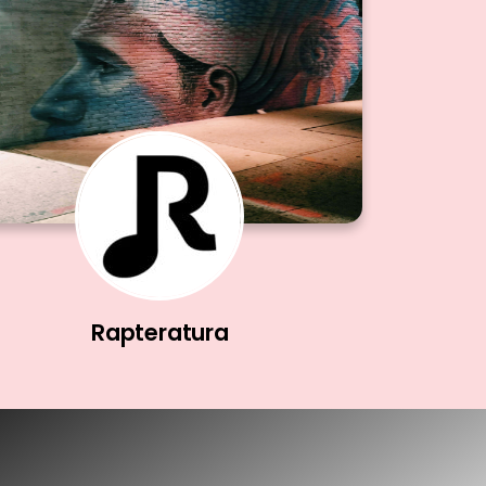
Rapteratura